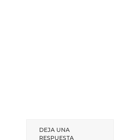
DEJA UNA
RESPUESTA