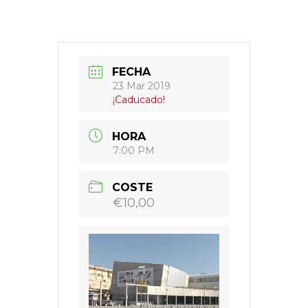
FECHA
23 Mar 2019
¡Caducado!
HORA
7:00 PM
COSTE
€10,00