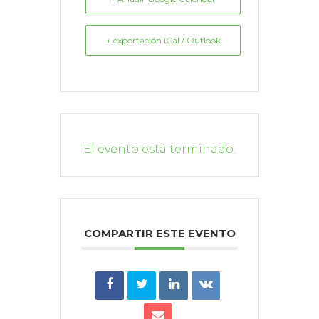
+ exportación iCal / Outlook
El evento está terminado.
COMPARTIR ESTE EVENTO