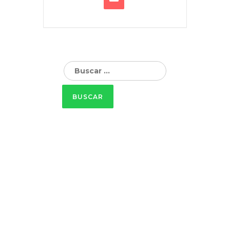
Buscar: