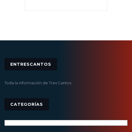
ENTRESCANTOS
Toda la información de Tres Cantos
CATEGORÍAS
Categorías