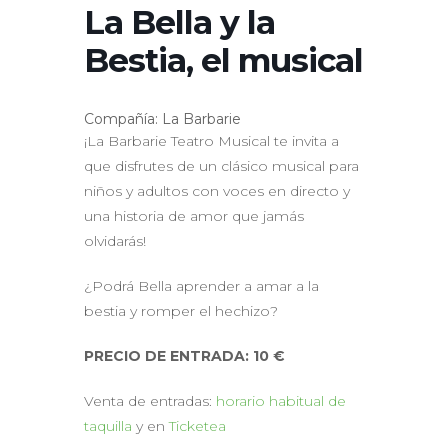
La Bella y la
Bestia, el musical
Compañía: La Barbarie
¡La Barbarie Teatro Musical te invita a
que disfrutes de un clásico musical para
niños y adultos con voces en directo y
una historia de amor que jamás
olvidarás!
¿Podrá Bella aprender a amar a la
bestia y romper el hechizo?
PRECIO DE ENTRADA: 10 €
Venta de entradas:
horario habitual de
taquilla
y en
Ticketea