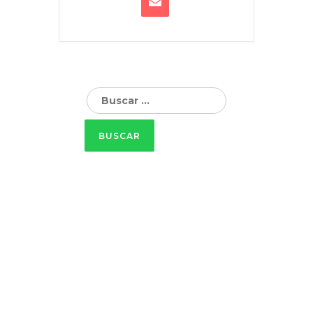
Buscar: