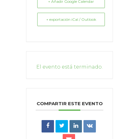
+ Añadir Google Calendar
+ exportación iCal / Outlook
El evento está terminado.
COMPARTIR ESTE EVENTO