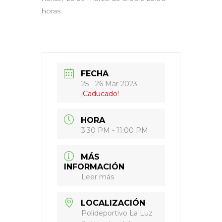
horas.
FECHA
25 - 26 Mar 2023
¡Caducado!
HORA
3:30 PM - 11:00 PM
MÁS
INFORMACIÓN
Leer más
LOCALIZACIÓN
Polideportivo La Luz