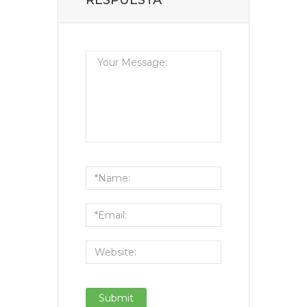
RESPUESTA