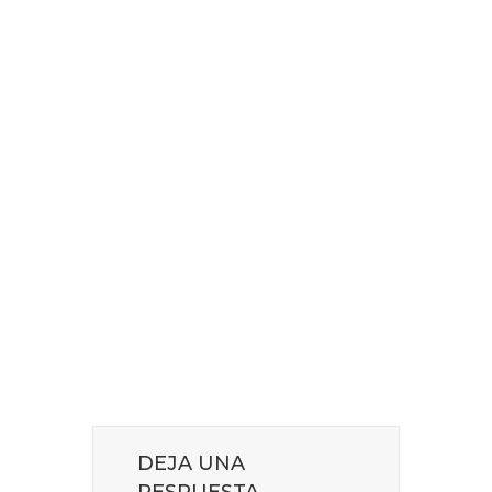
DEJA UNA