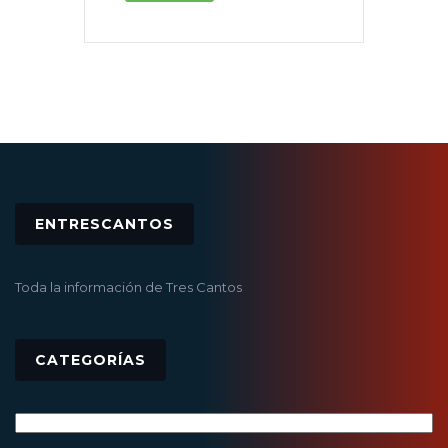
ENTRESCANTOS
Toda la información de Tres Cantos
CATEGORÍAS
Categorías