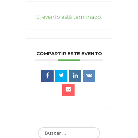
El evento está terminado.
COMPARTIR ESTE EVENTO
Buscar: