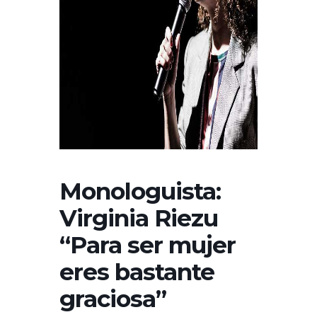
Monologuista:
Virginia Riezu
“Para ser mujer
eres bastante
graciosa”