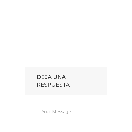
DEJA UNA
RESPUESTA