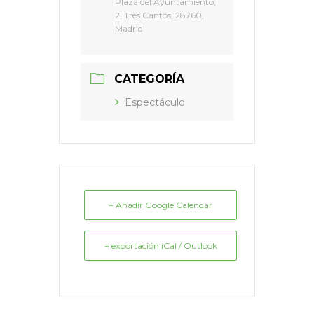
Plaza del Ayuntamiento,
2, Tres Cantos, 28760,
Madrid
CATEGORÍA
Espectáculo
+ Añadir Google Calendar
+ exportación iCal / Outlook