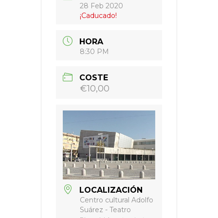
28 Feb 2020
¡Caducado!
HORA
8:30 PM
COSTE
€10,00
LOCALIZACIÓN
Centro cultural Adolfo
Suárez - Teatro