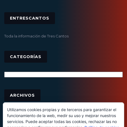
ENTRESCANTOS
Toda la información de Tres Cantos
CATEGORÍAS
Categorías
Archivos
ARCHIVOS
Utilizamos cookies propias y de terceros para garantizar el
funcionamiento de la web, medir su uso y mejorar nuestros
servicios. Puede aceptar todas las cookies, rechazar las no