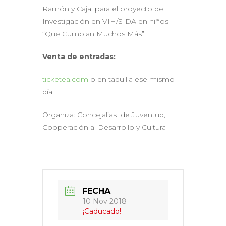
Ramón y Cajal para el proyecto de
Investigación en VIH/SIDA en niños
“Que Cumplan Muchos Más”.
Venta de entradas:
ticketea.com
o en taquilla ese mismo
día.
Organiza: Concejalías de Juventud,
Cooperación al Desarrollo y Cultura
FECHA
10 Nov 2018
¡Caducado!