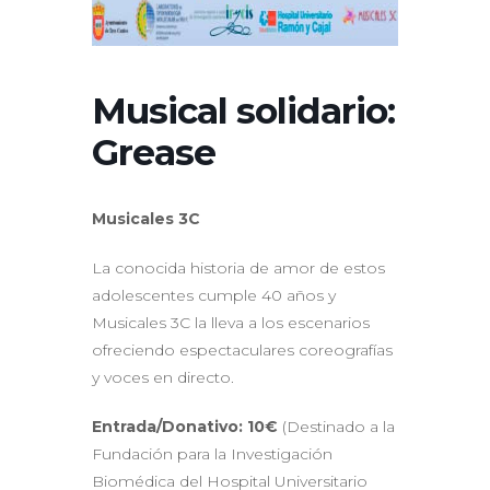
Musical solidario:
Grease
Musicales 3C
La conocida historia de amor de estos
adolescentes cumple 40 años y
Musicales 3C la lleva a los escenarios
ofreciendo espectaculares coreografías
y voces en directo.
Entrada/Donativo: 10€
(Destinado a la
Fundación para la Investigación
Biomédica del Hospital Universitario