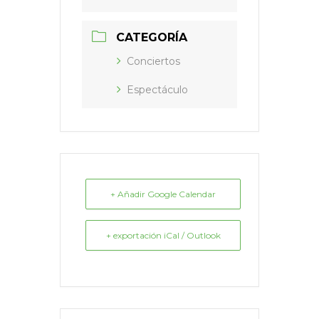
CATEGORÍA
Conciertos
Espectáculo
+ Añadir Google Calendar
+ exportación iCal / Outlook