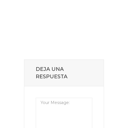
DEJA UNA
RESPUESTA