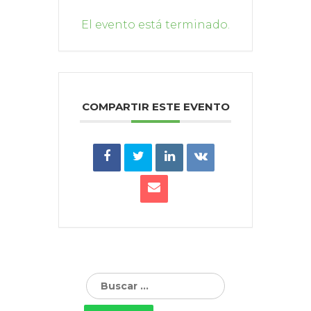
El evento está terminado.
COMPARTIR ESTE EVENTO
Buscar: