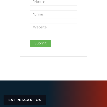
ENTRESCANTOS