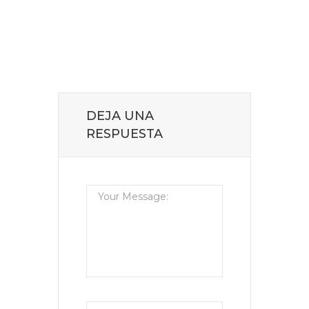
DEJA UNA
RESPUESTA