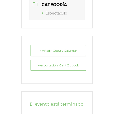
CATEGORÍA
Espectáculo
+ Añadir Google Calendar
+ exportación iCal / Outlook
El evento está terminado.