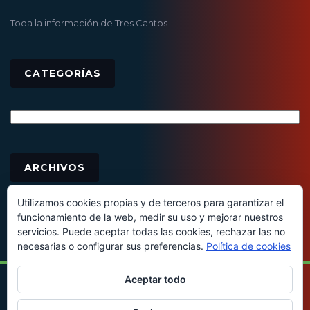
Toda la información de Tres Cantos
CATEGORÍAS
Categorías
Archivos
ARCHIVOS
Utilizamos cookies propias y de terceros para garantizar el
funcionamiento de la web, medir su uso y mejorar nuestros
servicios. Puede aceptar todas las cookies, rechazar las no
necesarias o configurar sus preferencias.
Política de cookies
Aceptar todo
© 2016 - Todos los derechos reservados