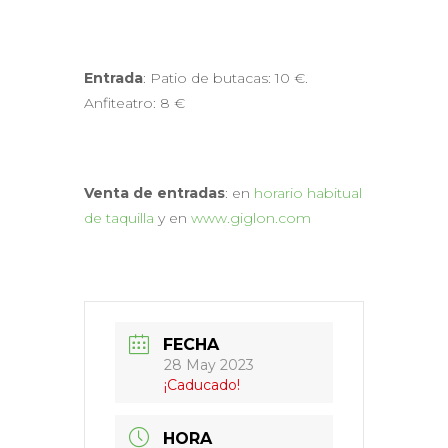
Entrada
: Patio de butacas: 10 €.
Anfiteatro: 8 €
Venta de entradas
: en
horario habitual
de taquilla
y en
www.giglon.com
FECHA
28 May 2023
¡Caducado!
HORA