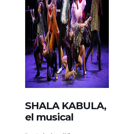
SHALA KABULA,
el musical