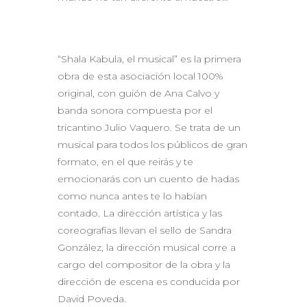
“Shala Kabula, el musical” es la primera
obra de esta asociación local 100%
original, con guión de Ana Calvo y
banda sonora compuesta por el
tricantino Julio Vaquero. Se trata de un
musical para todos los públicos de gran
formato, en el que reirás y te
emocionarás con un cuento de hadas
como nunca antes te lo habían
contado. La dirección artística y las
coreografías llevan el sello de Sandra
González, la dirección musical corre a
cargo del compositor de la obra y la
dirección de escena es conducida por
David Poveda.