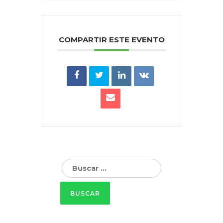
COMPARTIR ESTE EVENTO
Buscar: