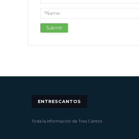
ENTRESCANTOS
Toda la información de Tres Cantos