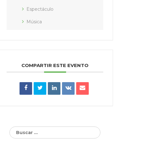
Espectáculo
Música
COMPARTIR ESTE EVENTO
Buscar: