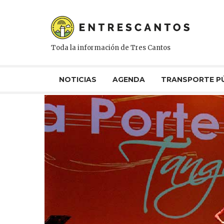
Toda la información de Tres Cantos
NOTICIAS
AGENDA
TRANSPORTE P