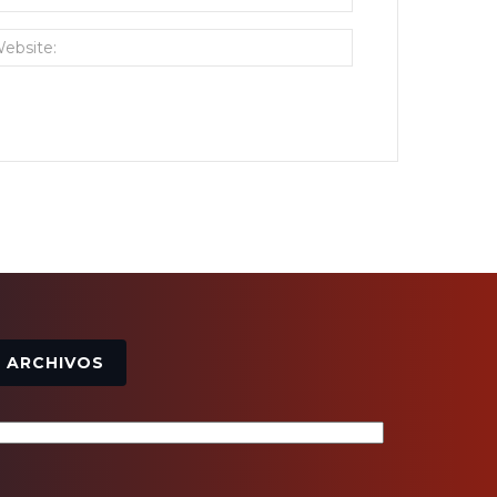
Archivos
ARCHIVOS