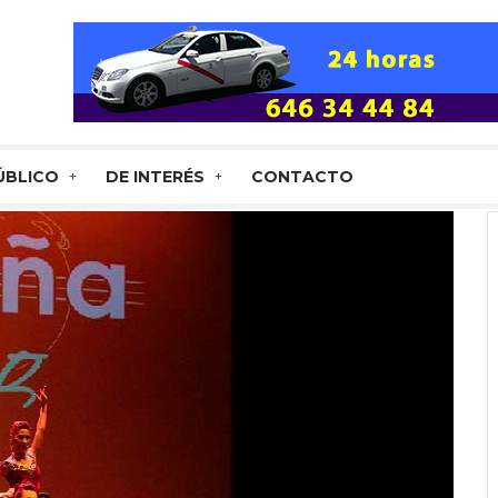
ÚBLICO
DE INTERÉS
CONTACTO