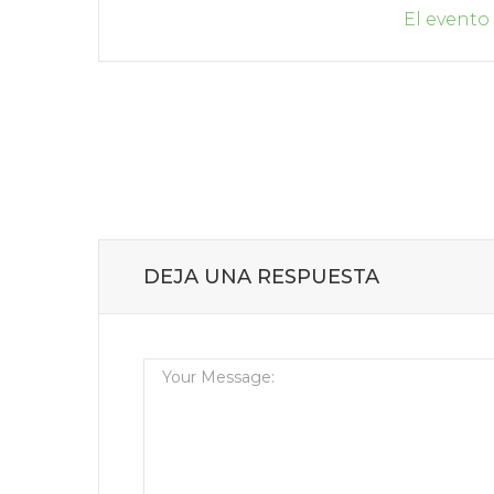
El evento
DEJA UNA RESPUESTA