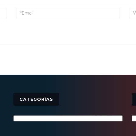
CATEGORÍAS
Categorías