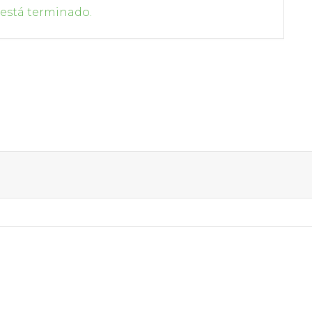
 está terminado.