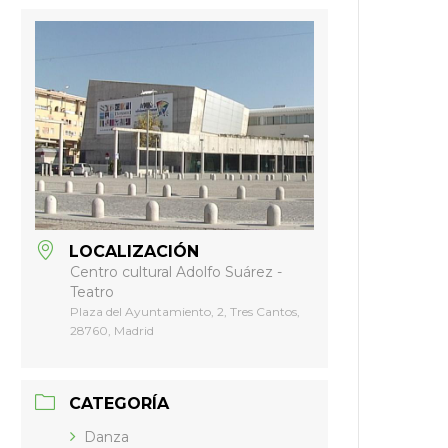
LOCALIZACIÓN
Centro cultural Adolfo Suárez -
Teatro
Plaza del Ayuntamiento, 2, Tres Cantos,
28760, Madrid
CATEGORÍA
Danza