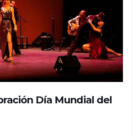
bración Día Mundial del