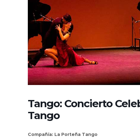
Tango: Concierto Cele
Tango
Compañía: La Porteña Tango