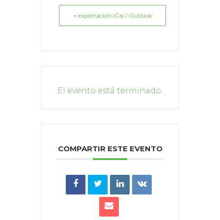
+ exportación iCal / Outlook
El evento está terminado.
COMPARTIR ESTE EVENTO