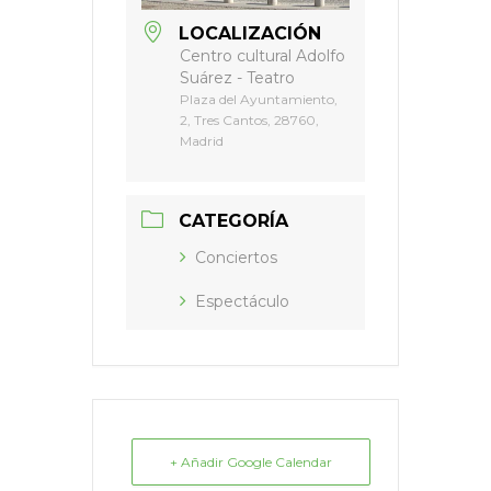
LOCALIZACIÓN
Centro cultural Adolfo
Suárez - Teatro
Plaza del Ayuntamiento,
2, Tres Cantos, 28760,
Madrid
CATEGORÍA
Conciertos
Espectáculo
+ Añadir Google Calendar