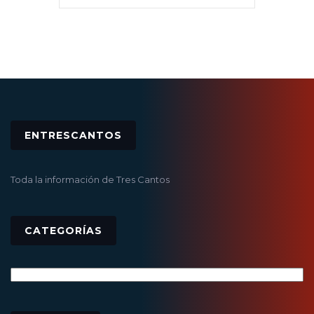
ENTRESCANTOS
Toda la información de Tres Cantos
CATEGORÍAS
Categorías