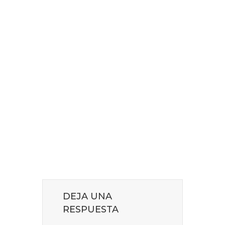
DEJA UNA
RESPUESTA