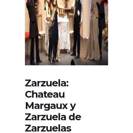
Zarzuela:
Chateau
Margaux y
Zarzuela de
Zarzuelas