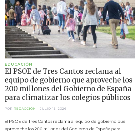
EDUCACIÓN
El PSOE de Tres Cantos reclama al
equipo de gobierno que aproveche los
200 millones del Gobierno de España
para climatizar los colegios públicos
POR
REDACCIÓN
JULIO 15, 2026
El PSOE de Tres Cantos reclama al equipo de gobierno que
aproveche los 200 millones del Gobierno de España para…