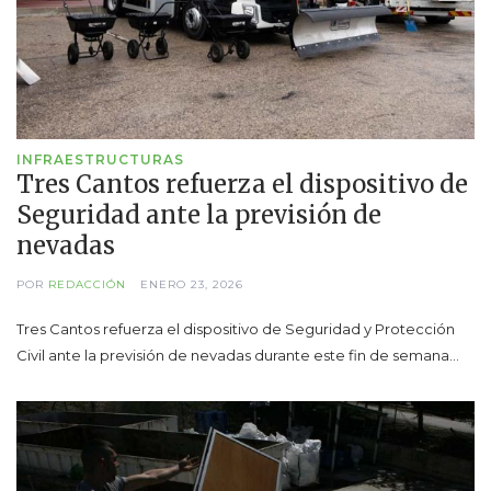
INFRAESTRUCTURAS
Tres Cantos refuerza el dispositivo de
Seguridad ante la previsión de
nevadas
POR
REDACCIÓN
ENERO 23, 2026
Tres Cantos refuerza el dispositivo de Seguridad y Protección
Civil ante la previsión de nevadas durante este fin de semana…