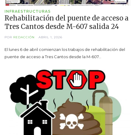
INFRAESTRUCTURAS
Rehabilitación del puente de acceso a
Tres Cantos desde M-607 salida 24
POR
REDACCIÓN
ABRIL 1, 2026
El lunes 6 de abril comienzan los trabajos de rehabilitación del
puente de acceso a Tres Cantos desde la M-607…