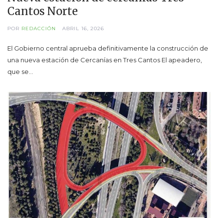
Cantos Norte
POR
REDACCIÓN
ABRIL 16, 2026
El Gobierno central aprueba definitivamente la construcción de
una nueva estación de Cercanías en Tres Cantos El apeadero,
que se…