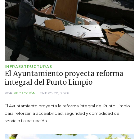
INFRAESTRUCTURAS
El Ayuntamiento proyecta reforma
integral del Punto Limpio
POR
REDACCIÓN
ENERO 20, 2026
El Ayuntamiento proyecta la reforma integral del Punto Limpio
para reforzar la accesibilidad, seguridad y comodidad del
servicio La actuación…