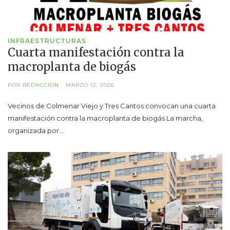
INFRAESTRUCTURAS
Cuarta manifestación contra la
macroplanta de biogás
POR
REDACCIÓN
MARZO 12, 2026
Vecinos de Colmenar Viejo y Tres Cantos convocan una cuarta
manifestación contra la macroplanta de biogás La marcha,
organizada por…