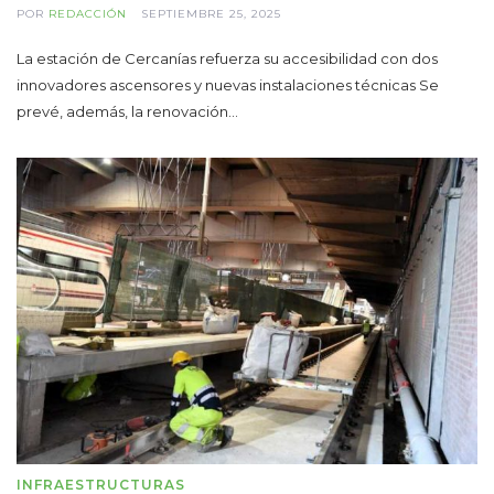
POR
REDACCIÓN
SEPTIEMBRE 25, 2025
La estación de Cercanías refuerza su accesibilidad con dos
innovadores ascensores y nuevas instalaciones técnicas Se
prevé, además, la renovación…
INFRAESTRUCTURAS