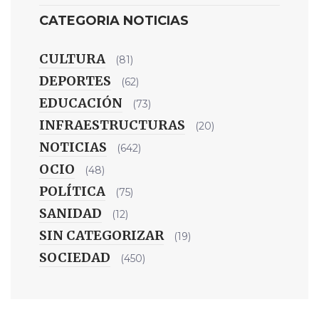
CATEGORIA NOTICIAS
CULTURA
(81)
DEPORTES
(62)
EDUCACIÓN
(73)
INFRAESTRUCTURAS
(20)
NOTICIAS
(642)
OCIO
(48)
POLÍTICA
(75)
SANIDAD
(12)
SIN CATEGORIZAR
(19)
SOCIEDAD
(450)