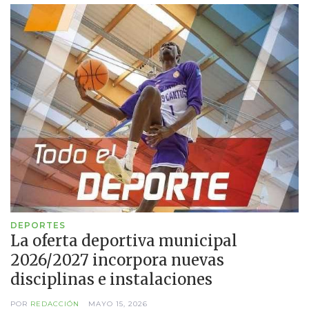
DEPORTES
La oferta deportiva municipal
2026/2027 incorpora nuevas
disciplinas e instalaciones
POR
REDACCIÓN
MAYO 15, 2026