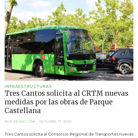
INFRAESTRUCTURAS
Tres Cantos solicita al CRTM nuevas
medidas por las obras de Parque
Castellana
POR
REDACCIÓN
OCTUBRE 17, 2025
Tres Cantos solicita al Consorcio Regional de Transportes nuevas