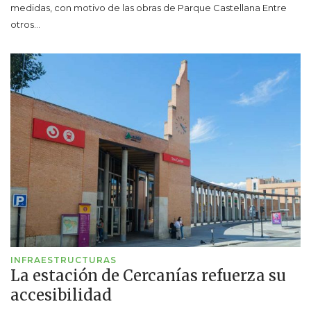
medidas, con motivo de las obras de Parque Castellana Entre
otros…
INFRAESTRUCTURAS
La estación de Cercanías refuerza su
accesibilidad