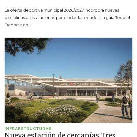
La oferta deportiva municipal 2026/2027 incorpora nuevas
disciplinas e instalaciones para todas las edades La guía Todo el
Deporte en…
INFRAESTRUCTURAS
Nueva estación de cercanías Tres