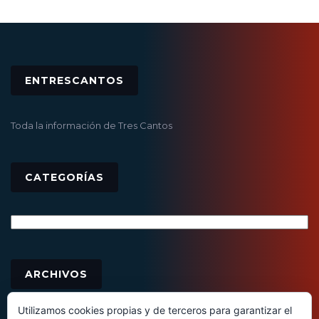
ENTRESCANTOS
Toda la información de Tres Cantos
CATEGORÍAS
Categorías
Archivos
ARCHIVOS
Utilizamos cookies propias y de terceros para garantizar el