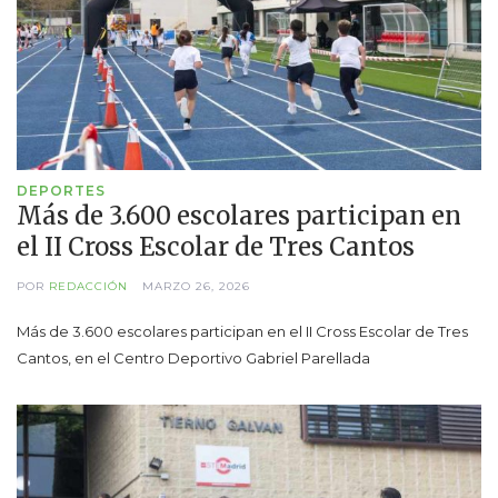
DEPORTES
Más de 3.600 escolares participan en
el II Cross Escolar de Tres Cantos
POR
REDACCIÓN
MARZO 26, 2026
Más de 3.600 escolares participan en el II Cross Escolar de Tres
Cantos, en el Centro Deportivo Gabriel Parellada