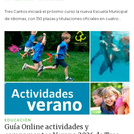
Tres Cantos iniciará el próximo curso la nueva Escuela Municipal
de Idiomas, con 150 plazas y titulaciones oficiales en cuatro…
EDUCACIÓN
Guía Online actividades y