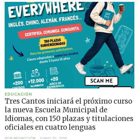
EDUCACIÓN
Tres Cantos iniciará el próximo curso
la nueva Escuela Municipal de
Idiomas, con 150 plazas y titulaciones
oficiales en cuatro lenguas
POR
REDACCIÓN
JUNIO 30, 2026