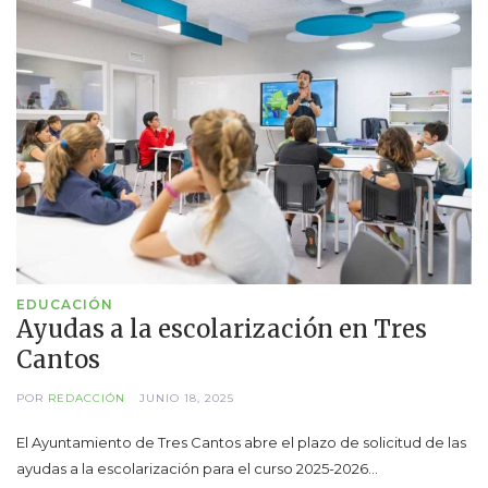
EDUCACIÓN
Ayudas a la escolarización en Tres
Cantos
POR
REDACCIÓN
JUNIO 18, 2025
El Ayuntamiento de Tres Cantos abre el plazo de solicitud de las
ayudas a la escolarización para el curso 2025-2026…