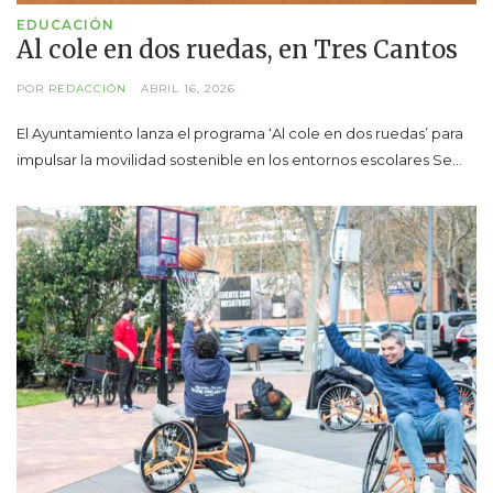
EDUCACIÓN
Al cole en dos ruedas, en Tres Cantos
POR
REDACCIÓN
ABRIL 16, 2026
El Ayuntamiento lanza el programa ‘Al cole en dos ruedas’ para
impulsar la movilidad sostenible en los entornos escolares Se…