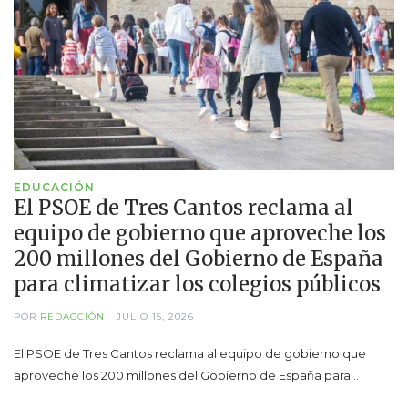
EDUCACIÓN
El PSOE de Tres Cantos reclama al
equipo de gobierno que aproveche los
200 millones del Gobierno de España
para climatizar los colegios públicos
POR
REDACCIÓN
JULIO 15, 2026
El PSOE de Tres Cantos reclama al equipo de gobierno que
aproveche los 200 millones del Gobierno de España para…