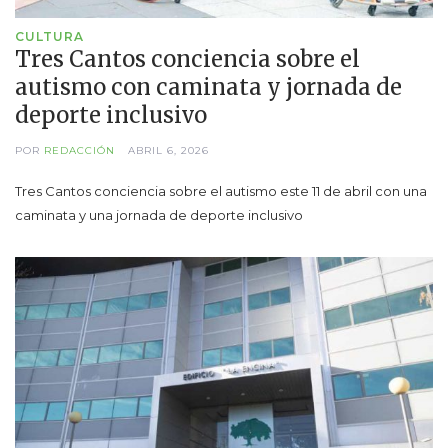
CULTURA
Tres Cantos conciencia sobre el
autismo con caminata y jornada de
deporte inclusivo
POR
REDACCIÓN
ABRIL 6, 2026
Tres Cantos conciencia sobre el autismo este 11 de abril con una
caminata y una jornada de deporte inclusivo