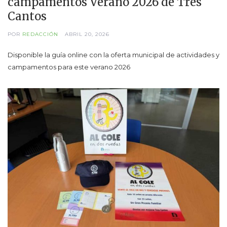
campamentos Verano 2026 de Tres
Cantos
POR
REDACCIÓN
ABRIL 20, 2026
Disponible la guía online con la oferta municipal de actividades y
campamentos para este verano 2026