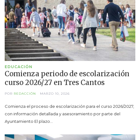
EDUCACIÓN
Comienza periodo de escolarización
curso 2026/27 en Tres Cantos
POR
REDACCIÓN
MARZO 10, 2026
Comienza el proceso de escolarización para el curso 2026/2027,
con información detallada y asesoramiento por parte del
Ayuntamiento El plazo…