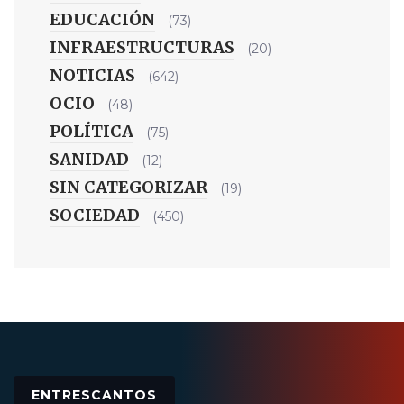
EDUCACIÓN
(73)
INFRAESTRUCTURAS
(20)
NOTICIAS
(642)
OCIO
(48)
POLÍTICA
(75)
SANIDAD
(12)
SIN CATEGORIZAR
(19)
SOCIEDAD
(450)
ENTRESCANTOS