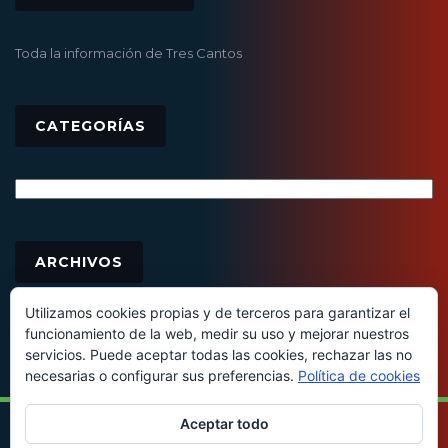
Toda la información de Tres Cantos
CATEGORÍAS
Categorías
Archivos
ARCHIVOS
Utilizamos cookies propias y de terceros para garantizar el
funcionamiento de la web, medir su uso y mejorar nuestros
servicios. Puede aceptar todas las cookies, rechazar las no
necesarias o configurar sus preferencias.
Política de cookies
Aceptar todo