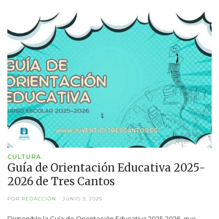
CULTURA
Guía de Orientación Educativa 2025-
2026 de Tres Cantos
POR
REDACCIÓN
JUNIO 3, 2025
Disponible la Guía de Orientación Educativa 2025-2026, que