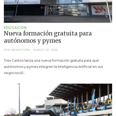
EDUCACIÓN
Nueva formación gratuita para
autónomos y pymes
POR
REDACCIÓN
MARZO 30, 2026
Tres Cantos lanza una nueva formación gratuita para que
autónomos y pymes integren la Inteligencia Artificial en sus
negocios El…