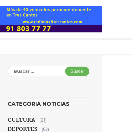
Buscar:
CATEGORIA NOTICIAS
CULTURA
(81)
DEPORTES
(62)