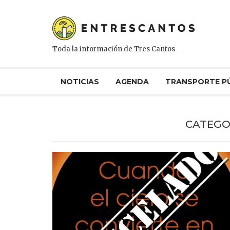
Toda la información de Tres Cantos
NOTICIAS
AGENDA
TRANSPORTE P
CATEGO