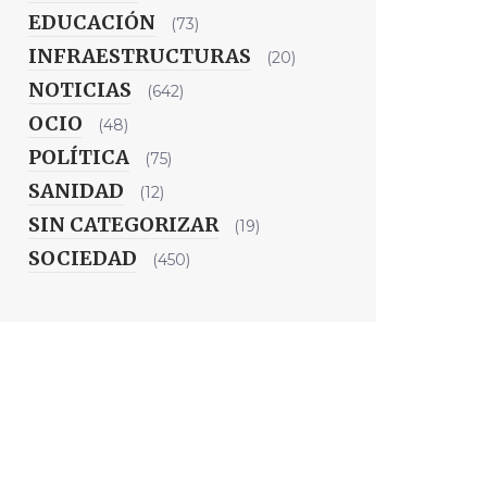
EDUCACIÓN
(73)
INFRAESTRUCTURAS
(20)
NOTICIAS
(642)
OCIO
(48)
POLÍTICA
(75)
SANIDAD
(12)
SIN CATEGORIZAR
(19)
SOCIEDAD
(450)