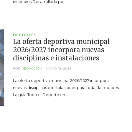
incendios Desarrollada por…
DEPORTES
La oferta deportiva municipal
2026/2027 incorpora nuevas
disciplinas e instalaciones
POR
REDACCIÓN
MAYO 15, 2026
La oferta deportiva municipal 2026/2027 incorpora
nuevas disciplinas e instalaciones para todas las edades
La guía Todo el Deporte en…