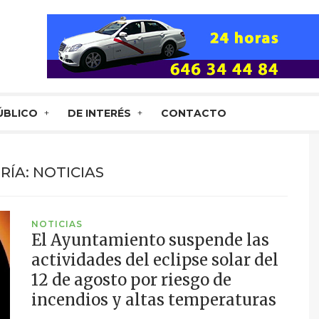
ÚBLICO
DE INTERÉS
CONTACTO
RÍA:
NOTICIAS
NOTICIAS
El Ayuntamiento suspende las
actividades del eclipse solar del
12 de agosto por riesgo de
incendios y altas temperaturas