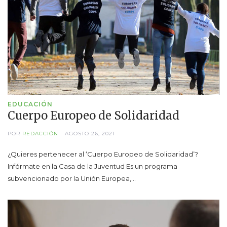
EDUCACIÓN
Cuerpo Europeo de Solidaridad
POR
REDACCIÓN
AGOSTO 26, 2021
¿Quieres pertenecer al ‘Cuerpo Europeo de Solidaridad’?
Infórmate en la Casa de la Juventud Es un programa
subvencionado por la Unión Europea,…