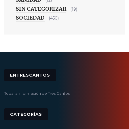
(12)
SIN CATEGORIZAR
(19)
SOCIEDAD
(450)
ENTRESCANTOS
Toda la información de Tres Cantos
CATEGORÍAS