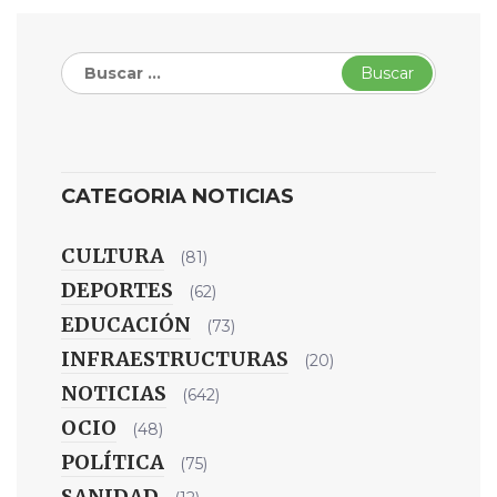
Buscar:
CATEGORIA NOTICIAS
CULTURA
(81)
DEPORTES
(62)
EDUCACIÓN
(73)
INFRAESTRUCTURAS
(20)
NOTICIAS
(642)
OCIO
(48)
POLÍTICA
(75)
SANIDAD