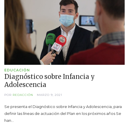
EDUCACIÓN
Diagnóstico sobre Infancia y
Adolescencia
POR
REDACCIÓN
MARZO 9, 2021
Se presenta el Diagnóstico sobre Infancia y Adolescencia, para
definir las líneas de actuación del Plan en los próximos años Se
han…