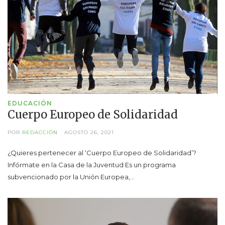
EDUCACIÓN
Cuerpo Europeo de Solidaridad
POR
REDACCIÓN
AGOSTO 26, 2021
¿Quieres pertenecer al ‘Cuerpo Europeo de Solidaridad’?
Infórmate en la Casa de la Juventud Es un programa
subvencionado por la Unión Europea,…