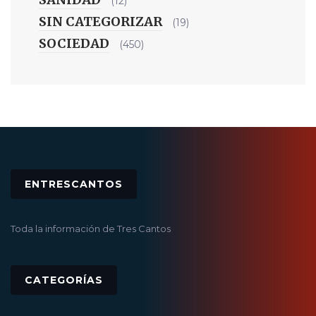
(12)
SIN CATEGORIZAR
(19)
SOCIEDAD
(450)
ENTRESCANTOS
Toda la información de Tres Cantos
CATEGORÍAS