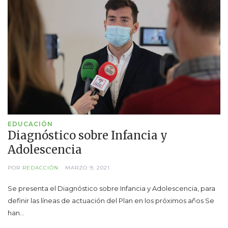
EDUCACIÓN
Diagnóstico sobre Infancia y
Adolescencia
POR
REDACCIÓN
MARZO 9, 2021
Se presenta el Diagnóstico sobre Infancia y Adolescencia, para
definir las líneas de actuación del Plan en los próximos años Se
han…