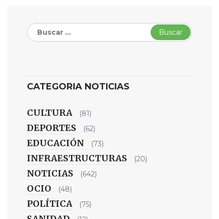
Buscar:
CATEGORIA NOTICIAS
CULTURA
(81)
DEPORTES
(62)
EDUCACIÓN
(73)
INFRAESTRUCTURAS
(20)
NOTICIAS
(642)
OCIO
(48)
POLÍTICA
(75)
SANIDAD