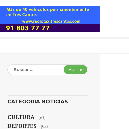
Buscar:
CATEGORIA NOTICIAS
CULTURA
(81)
DEPORTES
(62)