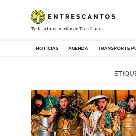
Toda la información de Tres Cantos
NOTICIAS
AGENDA
TRANSPORTE P
ETIQU