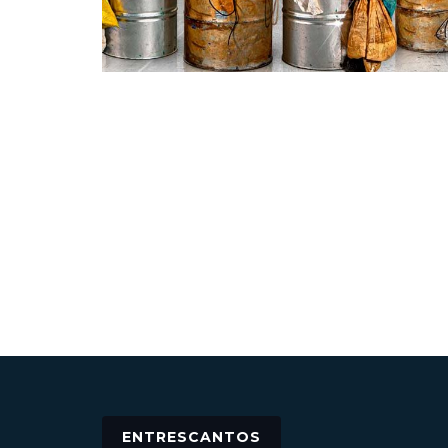
ENTRESCANTOS