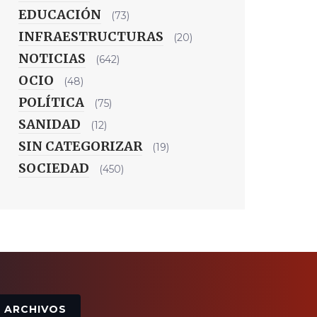
EDUCACIÓN
(73)
INFRAESTRUCTURAS
(20)
NOTICIAS
(642)
OCIO
(48)
POLÍTICA
(75)
SANIDAD
(12)
SIN CATEGORIZAR
(19)
SOCIEDAD
(450)
Archivos
ARCHIVOS