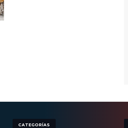
CATEGORÍAS