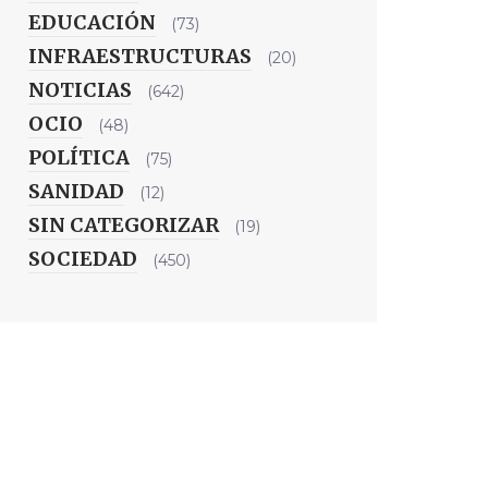
EDUCACIÓN
(73)
INFRAESTRUCTURAS
(20)
NOTICIAS
(642)
OCIO
(48)
POLÍTICA
(75)
SANIDAD
(12)
SIN CATEGORIZAR
(19)
SOCIEDAD
(450)