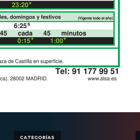
CATEGORÍAS