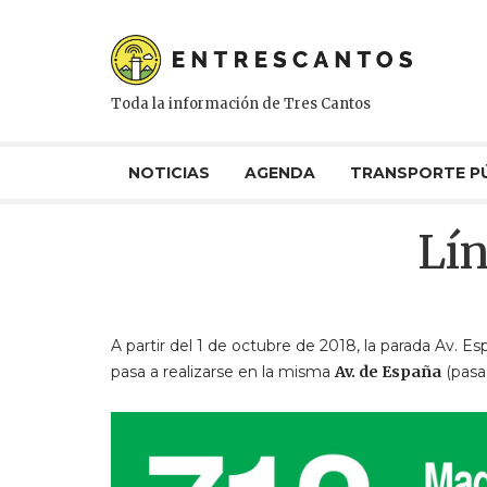
Toda la información de Tres Cantos
NOTICIAS
AGENDA
TRANSPORTE P
Lín
A partir del 1 de octubre de 2018, la parada Av. 
pasa a realizarse en la misma
Av. de España
(pasa