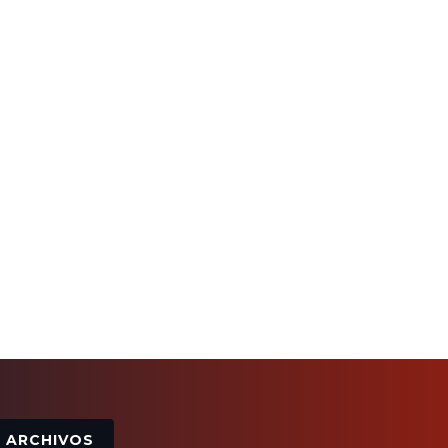
Archivos
ARCHIVOS