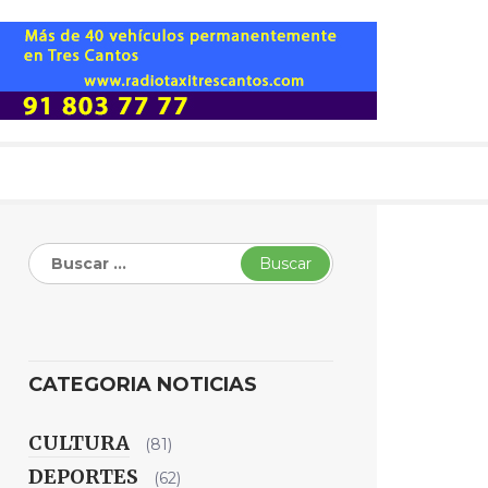
Buscar:
CATEGORIA NOTICIAS
CULTURA
(81)
DEPORTES
(62)