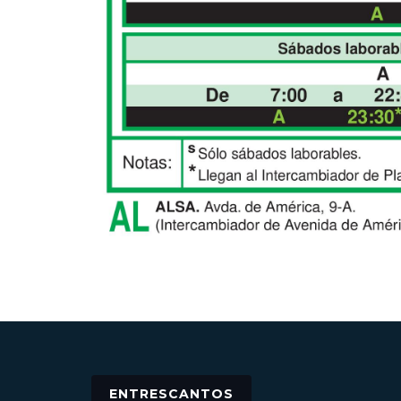
ENTRESCANTOS