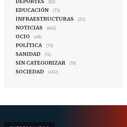
DEPORTES
(62)
EDUCACIÓN
(73)
INFRAESTRUCTURAS
(20)
NOTICIAS
(642)
OCIO
(48)
POLÍTICA
(75)
SANIDAD
(12)
SIN CATEGORIZAR
(19)
SOCIEDAD
(450)