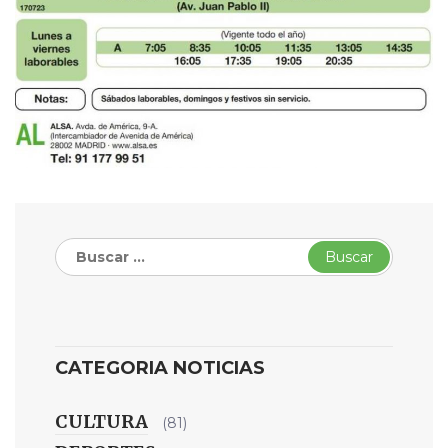
Buscar:
CATEGORIA NOTICIAS
CULTURA
(81)