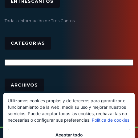
ENTRESCANTOS
Toda la información de Tres Cantos
CATEGORÍAS
Categorías
Archivos
ARCHIVOS
Utilizamos cookies propias y de terceros para garantizar el
funcionamiento de la web, medir su uso y mejorar nuestros
servicios. Puede aceptar todas las cookies, rechazar las no
necesarias o configurar sus preferencias.
Política de cookies
Aceptar todo