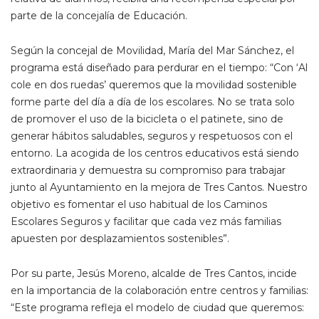
parte de la concejalía de Educación.
Según la concejal de Movilidad, María del Mar Sánchez, el
programa está diseñado para perdurar en el tiempo: “Con ‘Al
cole en dos ruedas’ queremos que la movilidad sostenible
forme parte del día a día de los escolares. No se trata solo
de promover el uso de la bicicleta o el patinete, sino de
generar hábitos saludables, seguros y respetuosos con el
entorno. La acogida de los centros educativos está siendo
extraordinaria y demuestra su compromiso para trabajar
junto al Ayuntamiento en la mejora de Tres Cantos. Nuestro
objetivo es fomentar el uso habitual de los Caminos
Escolares Seguros y facilitar que cada vez más familias
apuesten por desplazamientos sostenibles”.
Por su parte, Jesús Moreno, alcalde de Tres Cantos, incide
en la importancia de la colaboración entre centros y familias:
“Este programa refleja el modelo de ciudad que queremos: