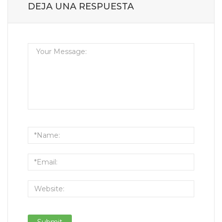
DEJA UNA RESPUESTA