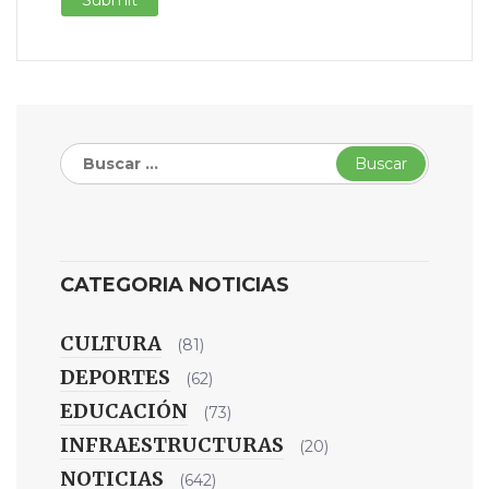
Buscar:
CATEGORIA NOTICIAS
CULTURA
(81)
DEPORTES
(62)
EDUCACIÓN
(73)
INFRAESTRUCTURAS
(20)
NOTICIAS
(642)