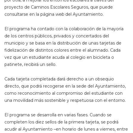
proyecto de Caminos Escolares Seguros, que puede
consultarse en la página
web
del Ayuntamiento.
El programa ha contado con la colaboración de la mayoría
de los centros públicos, privados y concertados del
municipio y se basa en la distribución de unas tarjetas de
fidelización de distintos colores entre el alumnado. Cada
vez que un estudiante acuda al colegio en bicicleta o
patinete, recibirá un sello.
Cada tarjeta completada dará derecho a un obsequio
directo, que podrá recogerse en la sede del Ayuntamiento,
como reconocimiento al compromiso del estudiante con
una movilidad más sostenible y respetuosa con el entorno.
El programa se desarrolla en varias fases. Cuando se
completen los diez sellos de la primera tarjeta, se podrá
acudir al Ayuntamiento –en horario de lunes a viernes, entre