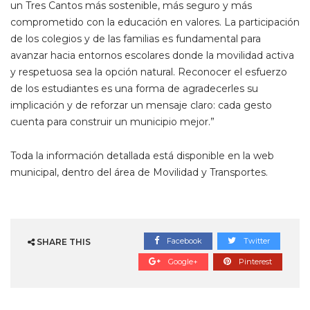
un Tres Cantos más sostenible, más seguro y más
comprometido con la educación en valores. La participación
de los colegios y de las familias es fundamental para
avanzar hacia entornos escolares donde la movilidad activa
y respetuosa sea la opción natural. Reconocer el esfuerzo
de los estudiantes es una forma de agradecerles su
implicación y de reforzar un mensaje claro: cada gesto
cuenta para construir un municipio mejor.”
Toda la información detallada está disponible en la web
municipal, dentro del área de Movilidad y Transportes.
Facebook
Twitter
SHARE THIS
Google+
Pinterest