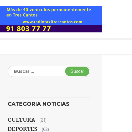
Buscar:
CATEGORIA NOTICIAS
CULTURA
(81)
DEPORTES
(62)