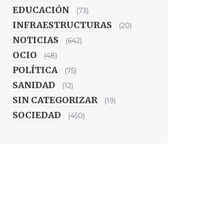
EDUCACIÓN
(73)
INFRAESTRUCTURAS
(20)
NOTICIAS
(642)
OCIO
(48)
POLÍTICA
(75)
SANIDAD
(12)
SIN CATEGORIZAR
(19)
SOCIEDAD
(450)