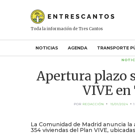
Toda la información de Tres Cantos
NOTICIAS
AGENDA
TRANSPORTE P
NOTIC
Apertura plazo s
VIVE en 
POR
REDACCIÓN
15/01/2024
La Comunidad de Madrid anuncia la ap
354 viviendas del Plan VIVE, ubicadas