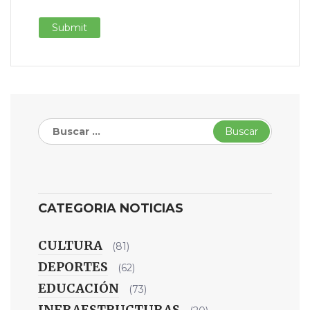
Buscar:
CATEGORIA NOTICIAS
CULTURA
(81)
DEPORTES
(62)
EDUCACIÓN
(73)
INFRAESTRUCTURAS