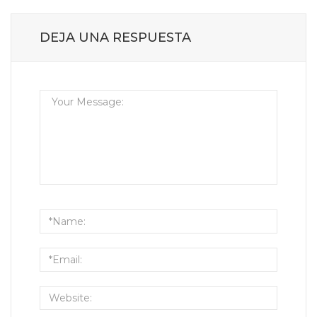
DEJA UNA RESPUESTA