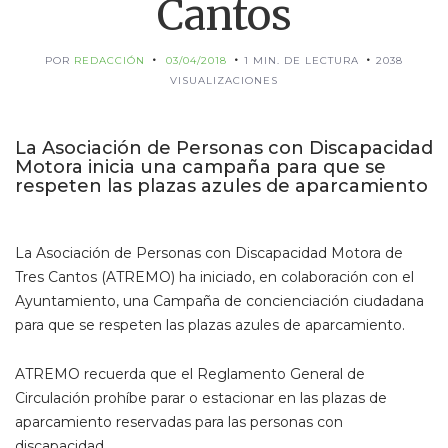
Cantos
POR
REDACCIÓN
03/04/2018
1 MIN. DE LECTURA
2038
VISUALIZACIONES
La Asociación de Personas con Discapacidad
Motora inicia una campaña para que se
respeten las plazas azules de aparcamiento
La Asociación de Personas con Discapacidad Motora de
Tres Cantos (ATREMO) ha iniciado, en colaboración con el
Ayuntamiento, una Campaña de concienciación ciudadana
para que se respeten las plazas azules de aparcamiento.
ATREMO recuerda que el Reglamento General de
Circulación prohíbe parar o estacionar en las plazas de
aparcamiento reservadas para las personas con
discapacidad.