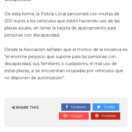
De esta forma, la Policía Local sancionará con multas de
200 euros a los vehículos que estén haciendo uso de las
plazas azules, sin tener la tarjeta de aparcamiento para
personas con discapacidad.
Desde la Asociación señalan que el motivo de la iniciativa es
“el enorme perjuicio que supone para las personas con
discapacidad, sus familiares o cuidadores, el mal uso de
estas plazas, si se encuentran ocupadas por vehículos que
no disponen de autorización”.
Facebook
Twitter
SHARE THIS
Google+
Pinterest