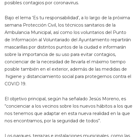
posibles contagios por coronavirus.
Bajo el lema ‘Es tu responsabilidad’, a lo largo de la próxima
semana Protección Civil, los técnicos sanitarios de la
Ambulancia Municipal, así como los voluntarios del Punto
de Información al Voluntariado del Ayuntamiento repartirán
mascarillas por distintos puntos de la ciudad e informarán
sobre la importancia de su uso para evitar contagios,
concienciar de la necesidad de llevarla el máximo tiempo
posible también en el exterior, además de las medidas de
higiene y distanciamiento social para protegernos contra el
COVID 19.
El objetivo principal, según ha señalado Jesús Moreno, es
“concienciar a los vecinos sobre los nuevos hábitos a los que
nos tenemos que adaptar en esta nueva realidad en la que
nos encontramos, por la seguridad de todos”.
Los parques, terrazas e instalaciones municipales, como las