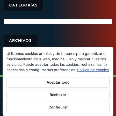
CATEGORÍAS
Categorías
Archivos
ARCHIVOS
Utilizamos cookies propias y de terceros para garantizar el
funcionamiento de la web, medir su uso y mejorar nuestros
servicios. Puede aceptar todas las cookies, rechazar las no
necesarias o configurar sus preferencias.
Política de cookies
Aceptar todo
© 2016 - Todos los derechos reservados
Rechazar
Configurar