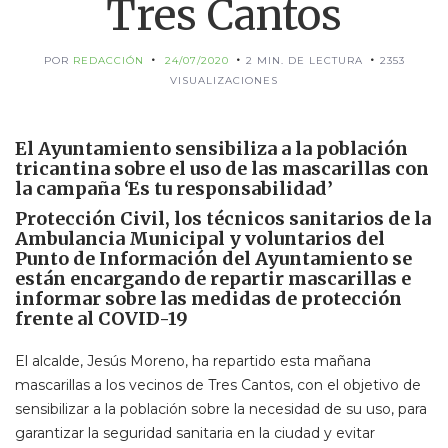
Tres Cantos
POR
REDACCIÓN
24/07/2020
2 MIN. DE LECTURA
2353
VISUALIZACIONES
El Ayuntamiento sensibiliza a la población
tricantina sobre el uso de las mascarillas con
la campaña ‘Es tu responsabilidad’
Protección Civil, los técnicos sanitarios de la
Ambulancia Municipal y voluntarios del
Punto de Información del Ayuntamiento se
están encargando de repartir mascarillas e
informar sobre las medidas de protección
frente al COVID-19
El alcalde, Jesús Moreno, ha repartido esta mañana
mascarillas a los vecinos de Tres Cantos, con el objetivo de
sensibilizar a la población sobre la necesidad de su uso, para
garantizar la seguridad sanitaria en la ciudad y evitar