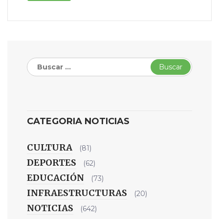
Buscar:
CATEGORIA NOTICIAS
CULTURA
(81)
DEPORTES
(62)
EDUCACIÓN
(73)
INFRAESTRUCTURAS
(20)
NOTICIAS
(642)