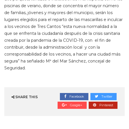
piscinas de verano, donde se concentra el mayor número
de familias, jóvenes y mayores del municipio, serán los
lugares elegidos para el reparto de las mascarillas e inculcar
a los vecinos de Tres Cantos “esta nueva normalidad a la
que se enfrenta la ciudadanía después de la crisis sanitaria
creada por la pandemia de la COVID-19, con el fin de
contribuir, desde la administración local y con la
corresponsabilidad de los vecinos, a hacer una ciudad más
segura” ha señalado Mª del Mar Sánchez, concejal de
Seguridad.
Facebook
Twitter
SHARE THIS
Google+
Pinterest