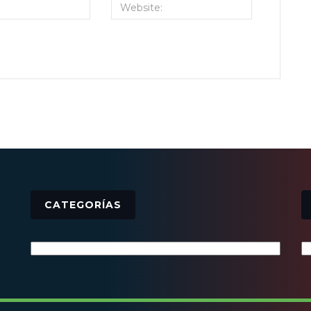
CATEGORÍAS
Categorías