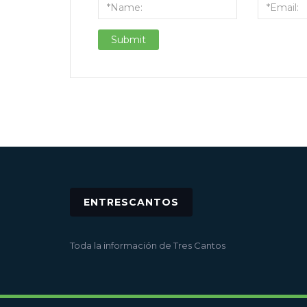
ENTRESCANTOS
Toda la información de Tres Cantos