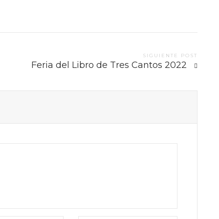
SIGUIENTE POST
Feria del Libro de Tres Cantos 2022