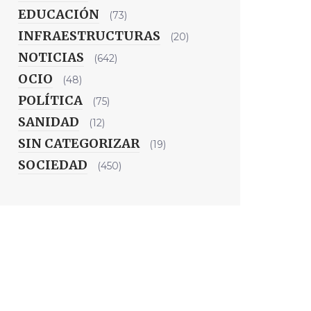
EDUCACIÓN
(73)
INFRAESTRUCTURAS
(20)
NOTICIAS
(642)
OCIO
(48)
POLÍTICA
(75)
SANIDAD
(12)
SIN CATEGORIZAR
(19)
SOCIEDAD
(450)