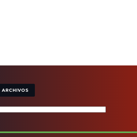
Archivos
ARCHIVOS