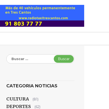
Buscar:
CATEGORIA NOTICIAS
CULTURA
(81)
DEPORTES
(62)