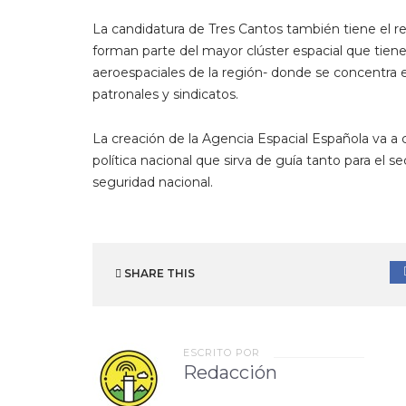
La candidatura de Tres Cantos también tiene el re
forman parte del mayor clúster espacial que tien
aeroespaciales de la región- donde se concentra el
patronales y sindicatos.
La creación de la Agencia Espacial Española va a 
política nacional que sirva de guía tanto para el 
seguridad nacional.
SHARE THIS
ESCRITO POR
Redacción