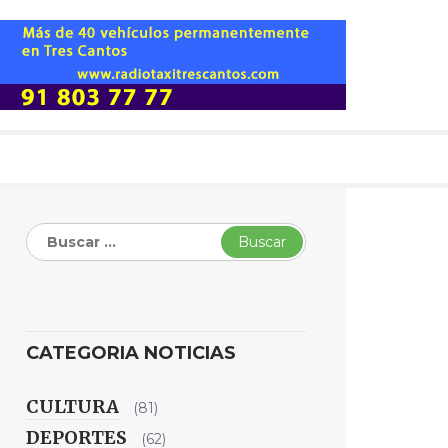
Buscar:
CATEGORIA NOTICIAS
CULTURA
(81)
DEPORTES
(62)