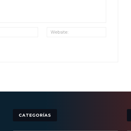
CATEGORÍAS