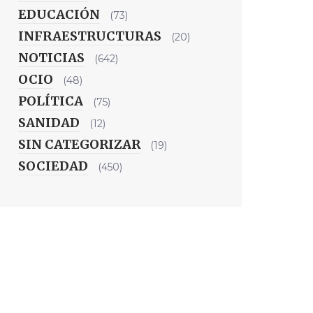
EDUCACIÓN
(73)
INFRAESTRUCTURAS
(20)
NOTICIAS
(642)
OCIO
(48)
POLÍTICA
(75)
SANIDAD
(12)
SIN CATEGORIZAR
(19)
SOCIEDAD
(450)