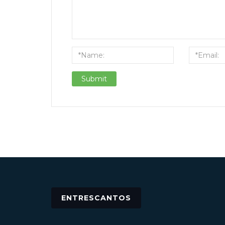
ENTRESCANTOS