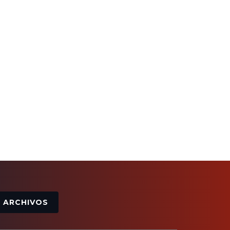
Archivos
ARCHIVOS