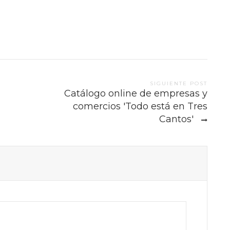
SIGUIENTE POST
Catálogo online de empresas y
comercios 'Todo está en Tres
Cantos'