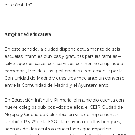
este ámbito”.
Amplia red educativa
En este sentido, la ciudad dispone actualmente de seis
escuelas infantiles públicas y gratuitas para las familias –
salvo aquellos casos con servicios con horario ampliado o
comedor–, tres de ellas gestionadas directamente por la
Comunidad de Madrid y otras tres mediante un convenio
entre la Comunidad de Madrid y el Ayuntamiento.
En Educación Infantil y Primaria, el municipio cuenta con
nueve colegios públicos –dos de ellos, el CEIP Ciudad de
Nejapa y Ciudad de Columbia, en vías de implementar
también 1º y 2º de la ESO–, la mayoría de ellos bilingües,
además de dos centros concertados que imparten