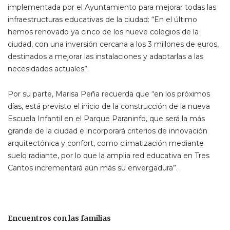
implementada por el Ayuntamiento para mejorar todas las
infraestructuras educativas de la ciudad: “En el último
hemos renovado ya cinco de los nueve colegios de la
ciudad, con una inversión cercana a los 3 millones de euros,
destinados a mejorar las instalaciones y adaptarlas a las
necesidades actuales”.
Por su parte, Marisa Peña recuerda que “en los próximos
días, está previsto el inicio de la construcción de la nueva
Escuela Infantil en el Parque Paraninfo, que será la más
grande de la ciudad e incorporará criterios de innovación
arquitectónica y confort, como climatización mediante
suelo radiante, por lo que la amplia red educativa en Tres
Cantos incrementará aún más su envergadura”.
Encuentros con las familias