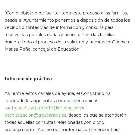
“Con el objetivo de facilitar todo este proceso a las familias,
desde el Ayuntamiento ponemos a disposición de todos los
vecinos distintas vías de información y consulta para
resolver las posibles dudas y acompañar a las familias
durante todo el proceso de la solicitud y tramitación”, indica
Marisa Peña, concejal de Educación.
Información práctica
Así, entre estos canales de ayuda, el Consistorio ha
habilitado los siguientes correos electrónicos:
saetrescantos.datnorte@madrid.org
y
escolarizacion@trescantos.es
, desde los que se atenderán
todas aquellas consultas relacionadas con dicho
procedimiento. Asimismo, la información se encontrará