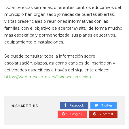
Durante estas semanas, diferentes centros educativos del
municipio han organizado jornadas de puertas abiertas,
visitas presenciales o reuniones informativas con las
familias, con el objetivo de acercar
in situ
, de forma mucho
más específica y pormenorizada, sus planes educativos,
equipamiento e instalaciones.
Se puede consultar toda la información sobre
escolarización, plazos, así como canales de inscripción y
actividades específicas a través del siguiente enlace:
https://web.trescantos.es/?s=escolarizacion
Facebook
Twitter
SHARE THIS
Google+
Pinterest