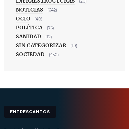
INFRAESTRUCTURAS
(20)
NOTICIAS
(642)
OCIO
(48)
POLÍTICA
(75)
SANIDAD
(12)
SIN CATEGORIZAR
(19)
SOCIEDAD
(450)
ENTRESCANTOS