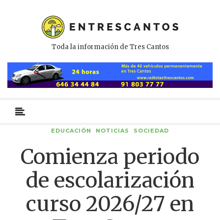
Toda la información de Tres Cantos
Menú
primario
EDUCACIÓN
NOTICIAS
SOCIEDAD
Comienza periodo
de escolarización
curso 2026/27 en