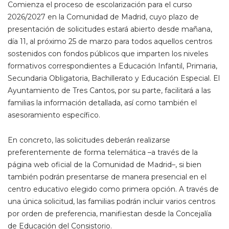
Comienza el proceso de escolarización para el curso
2026/2027 en la Comunidad de Madrid, cuyo plazo de
presentación de solicitudes estará abierto desde mañana,
día 11, al próximo 25 de marzo para todos aquellos centros
sostenidos con fondos públicos que imparten los niveles
formativos correspondientes a Educación Infantil, Primaria,
Secundaria Obligatoria, Bachillerato y Educación Especial. El
Ayuntamiento de Tres Cantos, por su parte, facilitará a las
familias la información detallada, así como también el
asesoramiento específico.
En concreto, las solicitudes deberán realizarse
preferentemente de forma telemática –a través de la
página web oficial de la Comunidad de Madrid–, si bien
también podrán presentarse de manera presencial en el
centro educativo elegido como primera opción. A través de
una única solicitud, las familias podrán incluir varios centros
por orden de preferencia, manifiestan desde la Concejalía
de Educación del Consistorio.