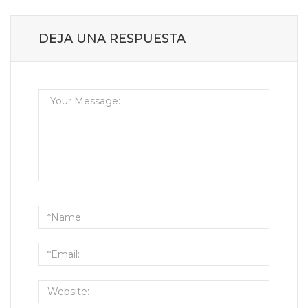
DEJA UNA RESPUESTA