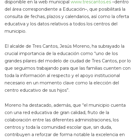
disponible en la web municipal
www.trescantos.es
–dentro
del área correspondiente a Educación–, que posibilitará la
consulta de fechas, plazos y calendarios, así como la oferta
educativa y los datos relativos a todos los centros del
municipio.
El alcalde de Tres Cantos, Jesús Moreno, ha subrayado la
crucial importancia de la educación como “uno de los
grandes pilares del modelo de ciudad de Tres Cantos, por lo
que seguimos trabajando para que las familias cuenten con
toda la información al respecto y el apoyo institucional
necesario en un momento clave como la elección del
centro educativo de sus hijos”.
Moreno ha destacado, además, que “el municipio cuenta
con una red educativa de gran calidad, fruto de la
colaboración entre las diferentes administraciones, los
centros y toda la comunidad escolar que, sin duda,
contribuyen a reforzar de forma notable la excelencia en