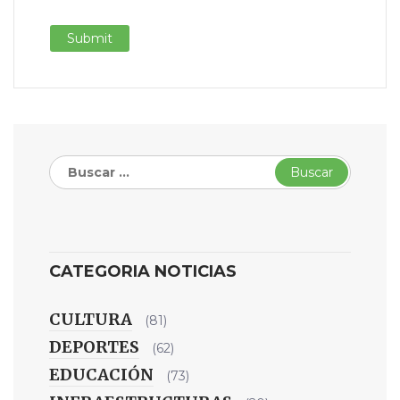
Buscar:
CATEGORIA NOTICIAS
CULTURA
(81)
DEPORTES
(62)
EDUCACIÓN
(73)