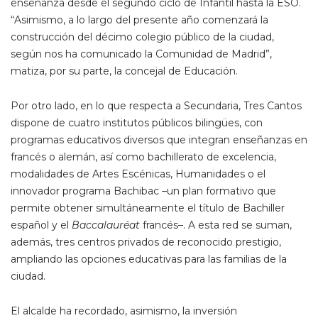
enseñanza desde el segundo ciclo de Infantil hasta la ESO.
“Asimismo, a lo largo del presente año comenzará la
construcción del décimo colegio público de la ciudad,
según nos ha comunicado la Comunidad de Madrid”,
matiza, por su parte, la concejal de Educación.
Por otro lado, en lo que respecta a Secundaria, Tres Cantos
dispone de cuatro institutos públicos bilingües, con
programas educativos diversos que integran enseñanzas en
francés o alemán, así como bachillerato de excelencia,
modalidades de Artes Escénicas, Humanidades o el
innovador programa Bachibac –un plan formativo que
permite obtener simultáneamente el título de Bachiller
español y el
Baccalauréat
francés–. A esta red se suman,
además, tres centros privados de reconocido prestigio,
ampliando las opciones educativas para las familias de la
ciudad.
El alcalde ha recordado, asimismo, la inversión