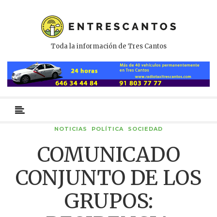
Toda la información de Tres Cantos
Menú
primario
NOTICIAS
POLÍTICA
SOCIEDAD
COMUNICADO
CONJUNTO DE LOS
GRUPOS: