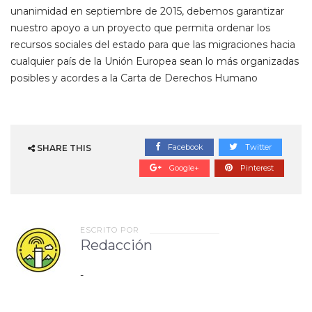
unanimidad en septiembre de 2015, debemos garantizar
nuestro apoyo a un proyecto que permita ordenar los
recursos sociales del estado para que las migraciones hacia
cualquier país de la Unión Europea sean lo más organizadas
posibles y acordes a la Carta de Derechos Humano
Facebook
Twitter
SHARE THIS
Google+
Pinterest
ESCRITO POR
Redacción
-