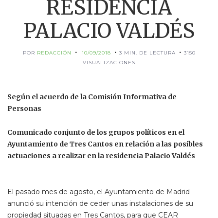
RESIDENCIA
PALACIO VALDÉS
POR
REDACCIÓN
10/09/2018
3 MIN. DE LECTURA
3150
VISUALIZACIONES
Según el acuerdo de la Comisión Informativa de
Personas
Comunicado conjunto de los grupos políticos en el
Ayuntamiento de Tres Cantos en relación a las posibles
actuaciones a realizar en la residencia Palacio Valdés
El pasado mes de agosto, el Ayuntamiento de Madrid
anunció su intención de ceder unas instalaciones de su
propiedad situadas en Tres Cantos, para que CEAR