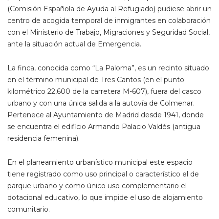
(Comisión Española de Ayuda al Refugiado) pudiese abrir un
centro de acogida temporal de inmigrantes en colaboración
con el Ministerio de Trabajo, Migraciones y Seguridad Social,
ante la situación actual de Emergencia.
La finca, conocida como “La Paloma”, es un recinto situado
en el término municipal de Tres Cantos (en el punto
kilométrico 22,600 de la carretera M-607), fuera del casco
urbano y con una única salida a la autovía de Colmenar.
Pertenece al Ayuntamiento de Madrid desde 1941, donde
se encuentra el edificio Armando Palacio Valdés (antigua
residencia femenina).
En el planeamiento urbanístico municipal este espacio
tiene registrado como uso principal o característico el de
parque urbano y como único uso complementario el
dotacional educativo, lo que impide el uso de alojamiento
comunitario.