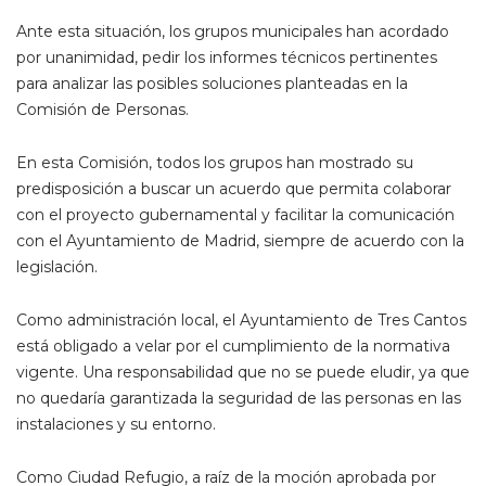
Ante esta situación, los grupos municipales han acordado
por unanimidad, pedir los informes técnicos pertinentes
para analizar las posibles soluciones planteadas en la
Comisión de Personas.
En esta Comisión, todos los grupos han mostrado su
predisposición a buscar un acuerdo que permita colaborar
con el proyecto gubernamental y facilitar la comunicación
con el Ayuntamiento de Madrid, siempre de acuerdo con la
legislación.
Como administración local, el Ayuntamiento de Tres Cantos
está obligado a velar por el cumplimiento de la normativa
vigente. Una responsabilidad que no se puede eludir, ya que
no quedaría garantizada la seguridad de las personas en las
instalaciones y su entorno.
Como Ciudad Refugio, a raíz de la moción aprobada por