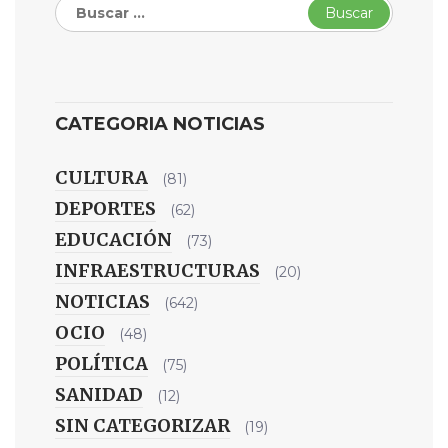
Buscar:
CATEGORIA NOTICIAS
CULTURA
(81)
DEPORTES
(62)
EDUCACIÓN
(73)
INFRAESTRUCTURAS
(20)
NOTICIAS
(642)
OCIO
(48)
POLÍTICA
(75)
SANIDAD
(12)
SIN CATEGORIZAR
(19)