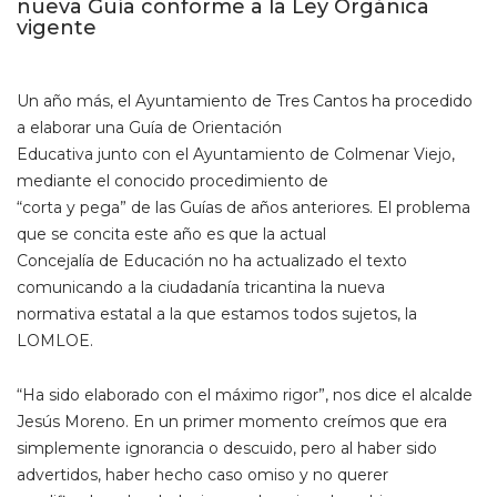
nueva Guía conforme a la Ley Orgánica
vigente
Un año más, el Ayuntamiento de Tres Cantos ha procedido
a elaborar una Guía de Orientación
Educativa junto con el Ayuntamiento de Colmenar Viejo,
mediante el conocido procedimiento de
“corta y pega” de las Guías de años anteriores. El problema
que se concita este año es que la actual
Concejalía de Educación no ha actualizado el texto
comunicando a la ciudadanía tricantina la nueva
normativa estatal a la que estamos todos sujetos, la
LOMLOE.
“Ha sido elaborado con el máximo rigor”, nos dice el alcalde
Jesús Moreno. En un primer momento creímos que era
simplemente ignorancia o descuido, pero al haber sido
advertidos, haber hecho caso omiso y no querer