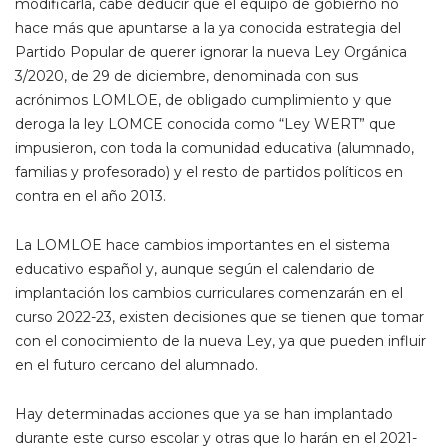
modificarla, cabe deducir que el equipo de gobierno no
hace más que apuntarse a la ya conocida estrategia del
Partido Popular de querer ignorar la nueva Ley Orgánica
3/2020, de 29 de diciembre, denominada con sus
acrónimos LOMLOE, de obligado cumplimiento y que
deroga la ley LOMCE conocida como “Ley WERT” que
impusieron, con toda la comunidad educativa (alumnado,
familias y profesorado) y el resto de partidos políticos en
contra en el año 2013.
La LOMLOE hace cambios importantes en el sistema
educativo español y, aunque según el calendario de
implantación los cambios curriculares comenzarán en el
curso 2022-23, existen decisiones que se tienen que tomar
con el conocimiento de la nueva Ley, ya que pueden influir
en el futuro cercano del alumnado.
Hay determinadas acciones que ya se han implantado
durante este curso escolar y otras que lo harán en el 2021-