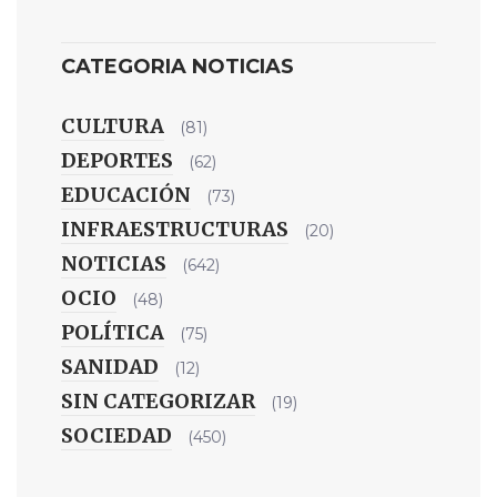
CATEGORIA NOTICIAS
CULTURA
(81)
DEPORTES
(62)
EDUCACIÓN
(73)
INFRAESTRUCTURAS
(20)
NOTICIAS
(642)
OCIO
(48)
POLÍTICA
(75)
SANIDAD
(12)
SIN CATEGORIZAR
(19)
SOCIEDAD
(450)