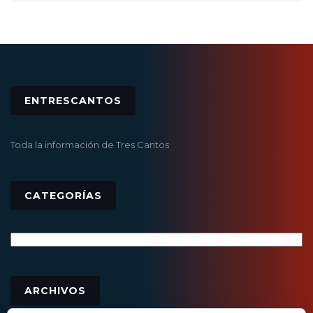
ENTRESCANTOS
Toda la información de Tres Cantos
CATEGORÍAS
Categorías
Archivos
ARCHIVOS