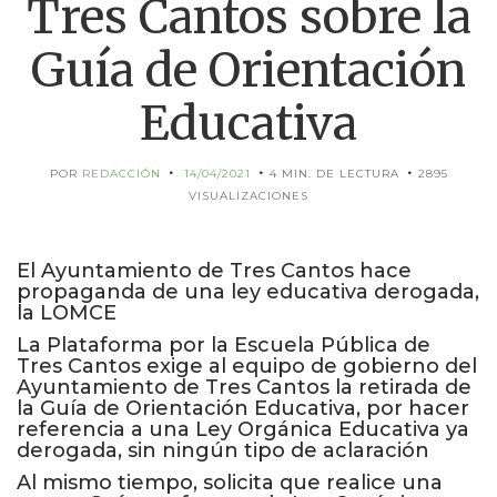
Tres Cantos sobre la
Guía de Orientación
Educativa
POR
REDACCIÓN
14/04/2021
4 MIN. DE LECTURA
2895
VISUALIZACIONES
El Ayuntamiento de Tres Cantos hace
propaganda de una ley educativa derogada,
la LOMCE
La Plataforma por la Escuela Pública de
Tres Cantos exige al equipo de gobierno del
Ayuntamiento de Tres Cantos la retirada de
la Guía de Orientación Educativa, por hacer
referencia a una Ley Orgánica Educativa ya
derogada, sin ningún tipo de aclaración
Al mismo tiempo, solicita que realice una