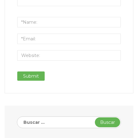
Buscar: