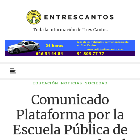
Toda la información de Tres Cantos
Menú
primario
EDUCACIÓN
NOTICIAS
SOCIEDAD
Comunicado
Plataforma por la
Escuela Pública de