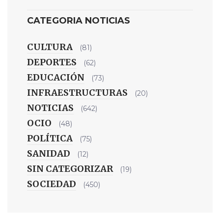
CATEGORIA NOTICIAS
CULTURA
(81)
DEPORTES
(62)
EDUCACIÓN
(73)
INFRAESTRUCTURAS
(20)
NOTICIAS
(642)
OCIO
(48)
POLÍTICA
(75)
SANIDAD
(12)
SIN CATEGORIZAR
(19)
SOCIEDAD
(450)