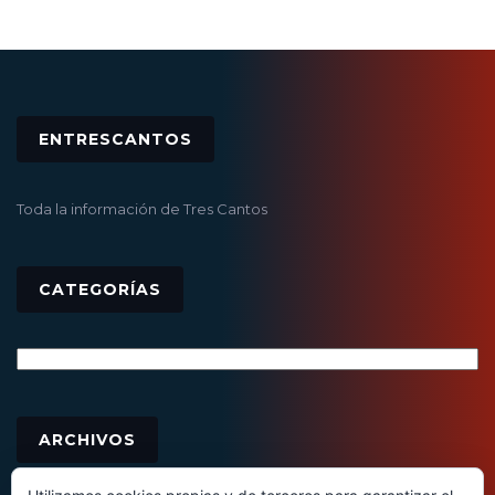
ENTRESCANTOS
Toda la información de Tres Cantos
CATEGORÍAS
Categorías
Archivos
ARCHIVOS