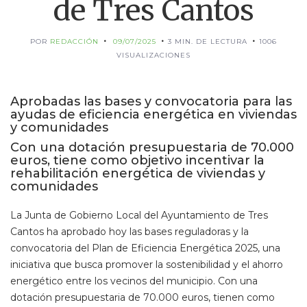
de Tres Cantos
POR
REDACCIÓN
09/07/2025
3 MIN. DE LECTURA
1006
VISUALIZACIONES
Aprobadas las bases y convocatoria para las
ayudas de eficiencia energética en viviendas
y comunidades
Con una dotación presupuestaria de 70.000
euros, tiene como objetivo incentivar la
rehabilitación energética de viviendas y
comunidades
La Junta de Gobierno Local del Ayuntamiento de Tres
Cantos ha aprobado hoy las bases reguladoras y la
convocatoria del Plan de Eficiencia Energética 2025, una
iniciativa que busca promover la sostenibilidad y el ahorro
energético entre los vecinos del municipio. Con una
dotación presupuestaria de 70.000 euros, tienen como