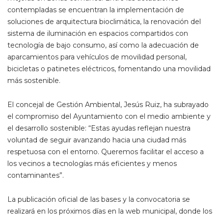
contempladas se encuentran la implementación de
soluciones de arquitectura bioclimática, la renovación del
sistema de iluminación en espacios compartidos con
tecnología de bajo consumo, así como la adecuación de
aparcamientos para vehículos de movilidad personal,
bicicletas o patinetes eléctricos, fomentando una movilidad
más sostenible.
El concejal de Gestión Ambiental, Jesús Ruiz, ha subrayado
el compromiso del Ayuntamiento con el medio ambiente y
el desarrollo sostenible: “Estas ayudas reflejan nuestra
voluntad de seguir avanzando hacia una ciudad más
respetuosa con el entorno. Queremos facilitar el acceso a
los vecinos a tecnologías más eficientes y menos
contaminantes”.
La publicación oficial de las bases y la convocatoria se
realizará en los próximos días en la web municipal, donde los