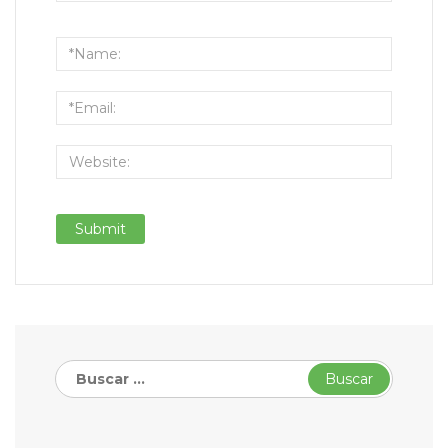
Buscar: