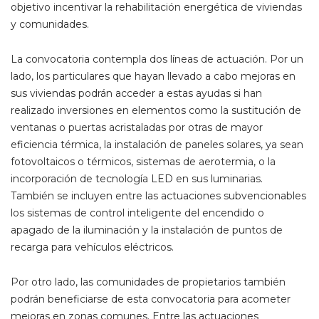
objetivo incentivar la rehabilitación energética de viviendas
y comunidades.
La convocatoria contempla dos líneas de actuación. Por un
lado, los particulares que hayan llevado a cabo mejoras en
sus viviendas podrán acceder a estas ayudas si han
realizado inversiones en elementos como la sustitución de
ventanas o puertas acristaladas por otras de mayor
eficiencia térmica, la instalación de paneles solares, ya sean
fotovoltaicos o térmicos, sistemas de aerotermia, o la
incorporación de tecnología LED en sus luminarias.
También se incluyen entre las actuaciones subvencionables
los sistemas de control inteligente del encendido o
apagado de la iluminación y la instalación de puntos de
recarga para vehículos eléctricos.
Por otro lado, las comunidades de propietarios también
podrán beneficiarse de esta convocatoria para acometer
mejoras en zonas comunes. Entre las actuaciones