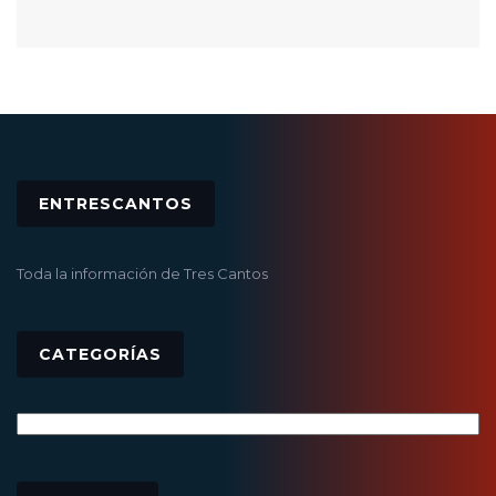
ENTRESCANTOS
Toda la información de Tres Cantos
CATEGORÍAS
Categorías
Archivos