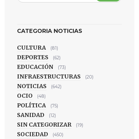
CATEGORIA NOTICIAS
CULTURA
(81)
DEPORTES
(62)
EDUCACIÓN
(73)
INFRAESTRUCTURAS
(20)
NOTICIAS
(642)
OCIO
(48)
POLÍTICA
(75)
SANIDAD
(12)
SIN CATEGORIZAR
(19)
SOCIEDAD
(450)