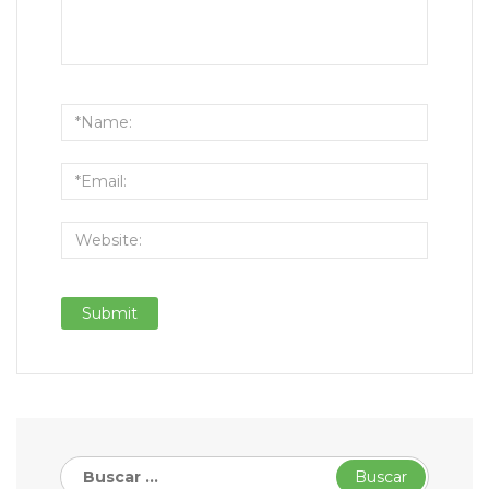
Buscar: