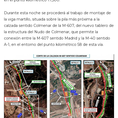
Durante esta noche se procederá al trabajo de montaje de
la viga martillo, situada sobre la pila más próxima a la
calzada sentido Colmenar de la M-607, del nuevo tablero de
la estructura del Nudo de Colmenar, que permite la
conexión entre la M-607 sentido Madrid y la M-40 sentido
A-1, en el entorno del punto kilométrico 58 de esta vía.