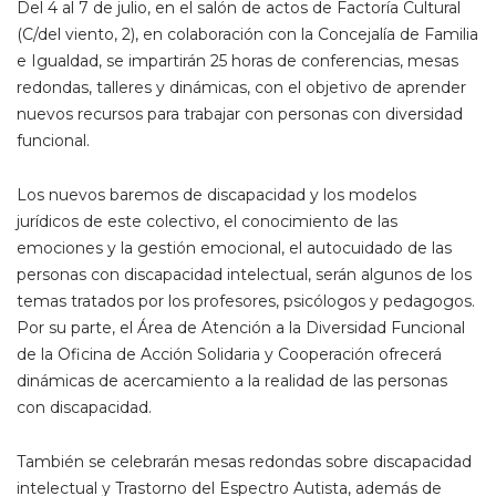
Del 4 al 7 de julio, en el salón de actos de Factoría Cultural
(C/del viento, 2), en colaboración con la Concejalía de Familia
e Igualdad, se impartirán 25 horas de conferencias, mesas
redondas, talleres y dinámicas, con el objetivo de aprender
nuevos recursos para trabajar con personas con diversidad
funcional.
Los nuevos baremos de discapacidad y los modelos
jurídicos de este colectivo, el conocimiento de las
emociones y la gestión emocional, el autocuidado de las
personas con discapacidad intelectual, serán algunos de los
temas tratados por los profesores, psicólogos y pedagogos.
Por su parte, el Área de Atención a la Diversidad Funcional
de la Oficina de Acción Solidaria y Cooperación ofrecerá
dinámicas de acercamiento a la realidad de las personas
con discapacidad.
También se celebrarán mesas redondas sobre discapacidad
intelectual y Trastorno del Espectro Autista, además de