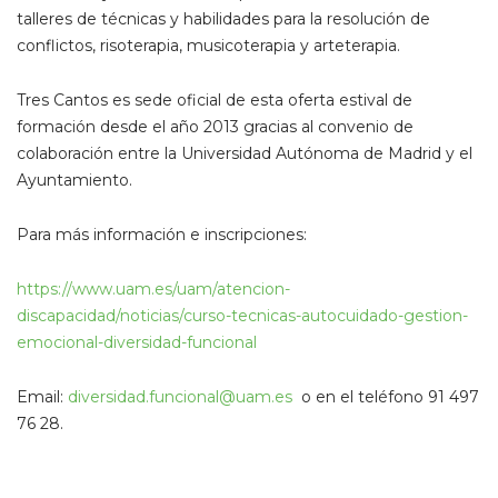
talleres de técnicas y habilidades para la resolución de
conflictos, risoterapia, musicoterapia y arteterapia.
Tres Cantos es sede oficial de esta oferta estival de
formación desde el año 2013 gracias al convenio de
colaboración entre la Universidad Autónoma de Madrid y el
Ayuntamiento.
Para más información e inscripciones:
https://www.uam.es/uam/atencion-
discapacidad/noticias/curso-tecnicas-autocuidado-gestion-
emocional-diversidad-funcional
Email:
diversidad.funcional@uam.es
o en el teléfono 91 497
76 28.