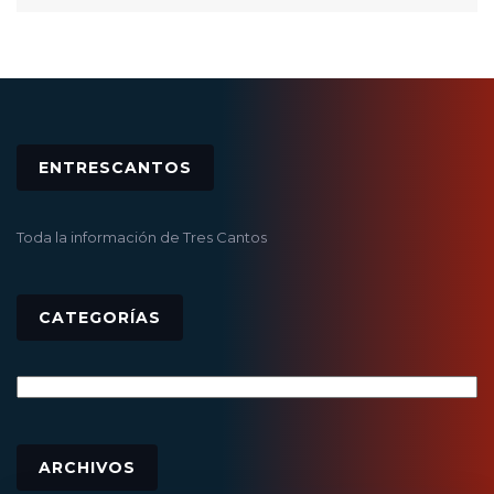
ENTRESCANTOS
Toda la información de Tres Cantos
CATEGORÍAS
Categorías
Archivos
ARCHIVOS