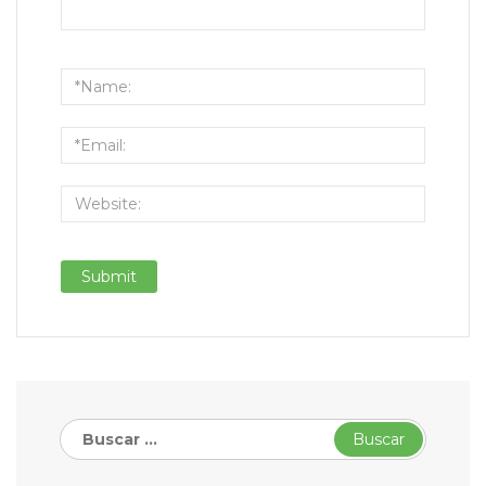
Buscar: