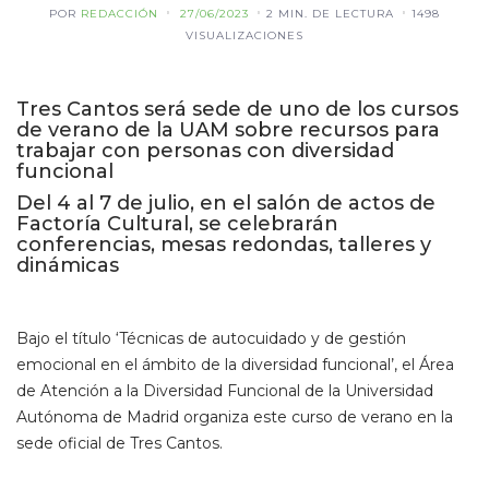
POR
REDACCIÓN
27/06/2023
2 MIN. DE LECTURA
1498
VISUALIZACIONES
Tres Cantos será sede de uno de los cursos
de verano de la UAM sobre recursos para
trabajar con personas con diversidad
funcional
Del 4 al 7 de julio, en el salón de actos de
Factoría Cultural, se celebrarán
conferencias, mesas redondas, talleres y
dinámicas
Bajo el título ‘Técnicas de autocuidado y de gestión
emocional en el ámbito de la diversidad funcional’, el Área
de Atención a la Diversidad Funcional de la Universidad
Autónoma de Madrid organiza este curso de verano en la
sede oficial de Tres Cantos.