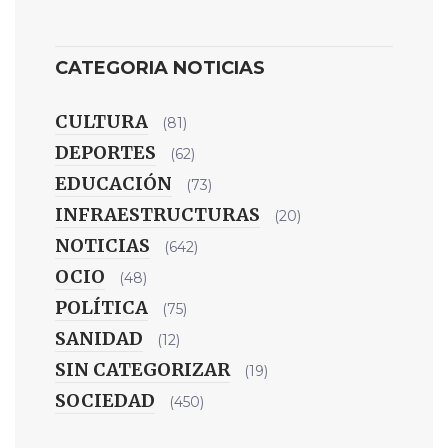
CATEGORIA NOTICIAS
CULTURA
(81)
DEPORTES
(62)
EDUCACIÓN
(73)
INFRAESTRUCTURAS
(20)
NOTICIAS
(642)
OCIO
(48)
POLÍTICA
(75)
SANIDAD
(12)
SIN CATEGORIZAR
(19)
SOCIEDAD
(450)