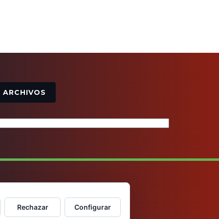
Archivos
ARCHIVOS
Rechazar
Configurar