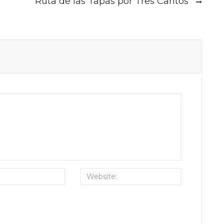
Ruta de las Tapas por Tres Cantos