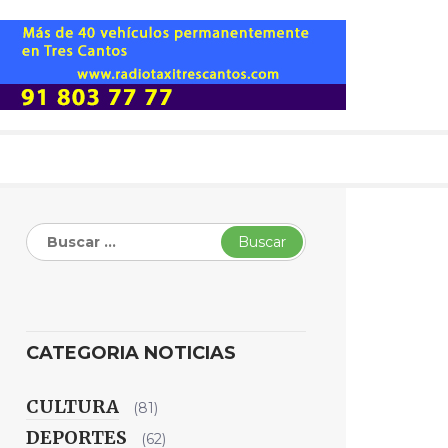
Buscar:
CATEGORIA NOTICIAS
CULTURA
(81)
DEPORTES
(62)