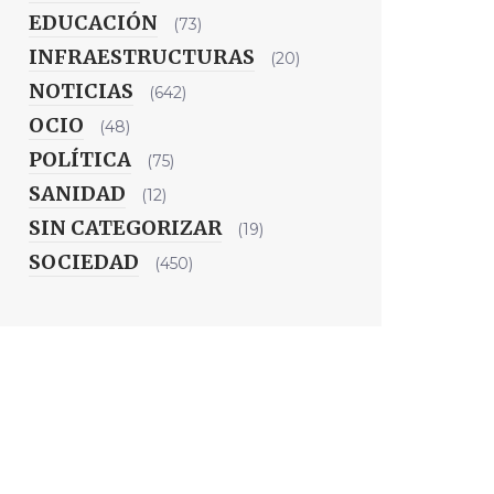
EDUCACIÓN
(73)
INFRAESTRUCTURAS
(20)
NOTICIAS
(642)
OCIO
(48)
POLÍTICA
(75)
SANIDAD
(12)
SIN CATEGORIZAR
(19)
SOCIEDAD
(450)