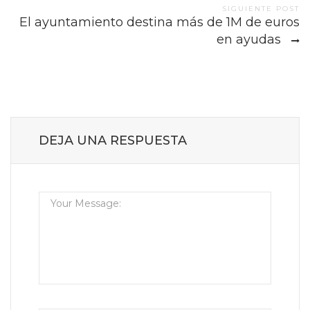
SIGUIENTE POST
El ayuntamiento destina más de 1M de euros
en ayudas
DEJA UNA RESPUESTA