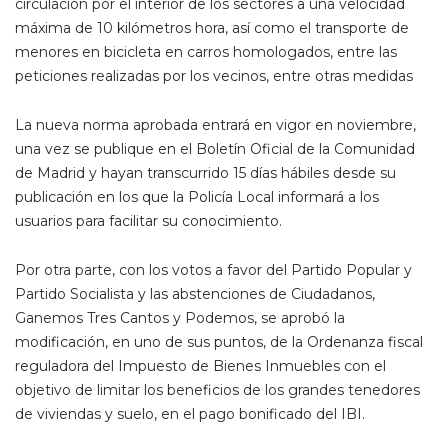
circulación por el interior de los sectores a una velocidad
máxima de 10 kilómetros hora, así como el transporte de
menores en bicicleta en carros homologados, entre las
peticiones realizadas por los vecinos, entre otras medidas
La nueva norma aprobada entrará en vigor en noviembre,
una vez se publique en el Boletín Oficial de la Comunidad
de Madrid y hayan transcurrido 15 días hábiles desde su
publicación en los que la Policía Local informará a los
usuarios para facilitar su conocimiento.
Por otra parte, con los votos a favor del Partido Popular y
Partido Socialista y las abstenciones de Ciudadanos,
Ganemos Tres Cantos y Podemos, se aprobó la
modificación, en uno de sus puntos, de la Ordenanza fiscal
reguladora del Impuesto de Bienes Inmuebles con el
objetivo de limitar los beneficios de los grandes tenedores
de viviendas y suelo, en el pago bonificado del IBI.