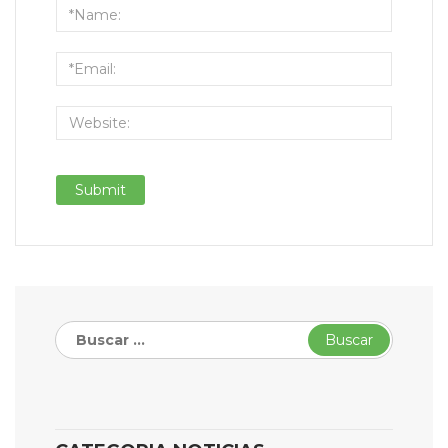
Buscar: