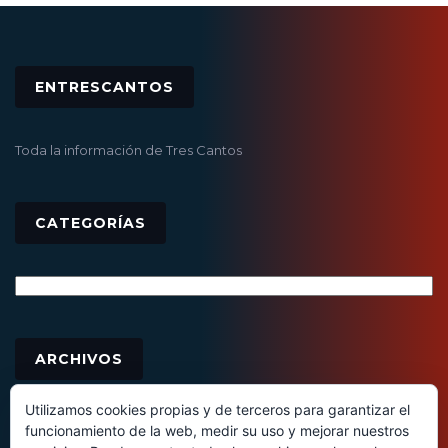
ENTRESCANTOS
Toda la información de Tres Cantos
CATEGORÍAS
Categorías
Archivos
ARCHIVOS
Utilizamos cookies propias y de terceros para garantizar el
funcionamiento de la web, medir su uso y mejorar nuestros