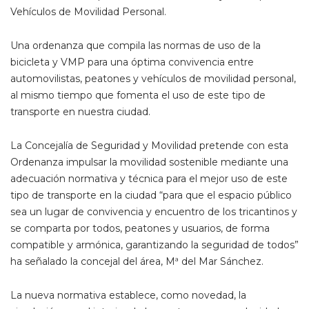
Vehículos de Movilidad Personal.
Una ordenanza que compila las normas de uso de la
bicicleta y VMP para una óptima convivencia entre
automovilistas, peatones y vehículos de movilidad personal,
al mismo tiempo que fomenta el uso de este tipo de
transporte en nuestra ciudad.
La Concejalía de Seguridad y Movilidad pretende con esta
Ordenanza impulsar la movilidad sostenible mediante una
adecuación normativa y técnica para el mejor uso de este
tipo de transporte en la ciudad “para que el espacio público
sea un lugar de convivencia y encuentro de los tricantinos y
se comparta por todos, peatones y usuarios, de forma
compatible y armónica, garantizando la seguridad de todos”
ha señalado la concejal del área, Mª del Mar Sánchez.
La nueva normativa establece, como novedad, la