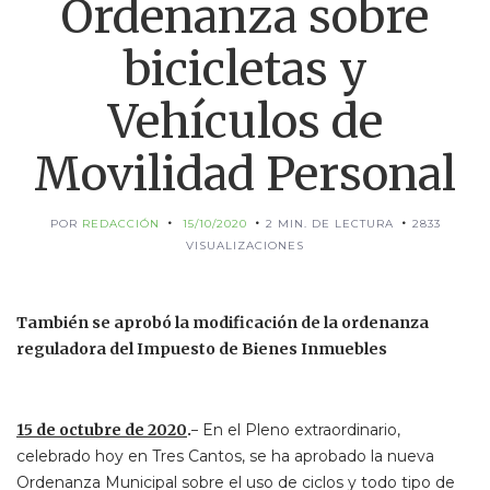
Ordenanza sobre
bicicletas y
Vehículos de
Movilidad Personal
POR
REDACCIÓN
15/10/2020
2 MIN. DE LECTURA
2833
VISUALIZACIONES
También se aprobó la modificación de la ordenanza
reguladora del Impuesto de Bienes Inmuebles
15 de octubre de 2020
.-
En el Pleno extraordinario,
celebrado hoy en Tres Cantos, se ha aprobado la nueva
Ordenanza Municipal sobre el uso de ciclos y todo tipo de