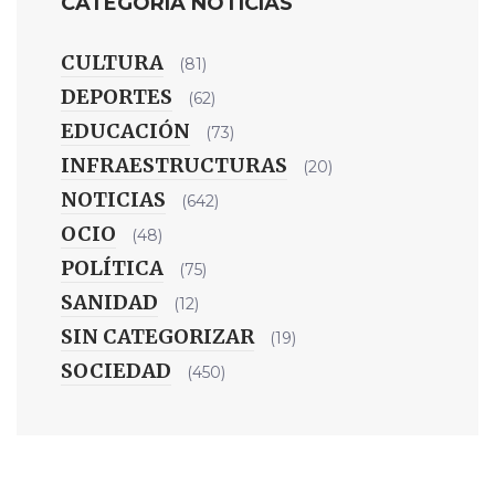
CATEGORIA NOTICIAS
CULTURA
(81)
DEPORTES
(62)
EDUCACIÓN
(73)
INFRAESTRUCTURAS
(20)
NOTICIAS
(642)
OCIO
(48)
POLÍTICA
(75)
SANIDAD
(12)
SIN CATEGORIZAR
(19)
SOCIEDAD
(450)