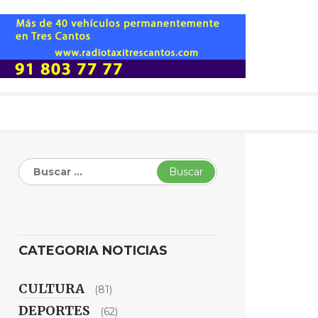
Buscar:
CATEGORIA NOTICIAS
CULTURA
(81)
DEPORTES
(62)