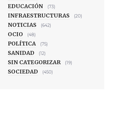
EDUCACIÓN
(73)
INFRAESTRUCTURAS
(20)
NOTICIAS
(642)
OCIO
(48)
POLÍTICA
(75)
SANIDAD
(12)
SIN CATEGORIZAR
(19)
SOCIEDAD
(450)