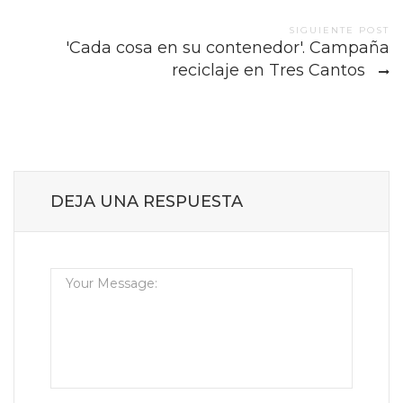
SIGUIENTE POST
'Cada cosa en su contenedor'. Campaña
reciclaje en Tres Cantos
DEJA UNA RESPUESTA