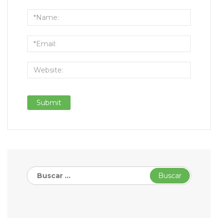
Buscar: