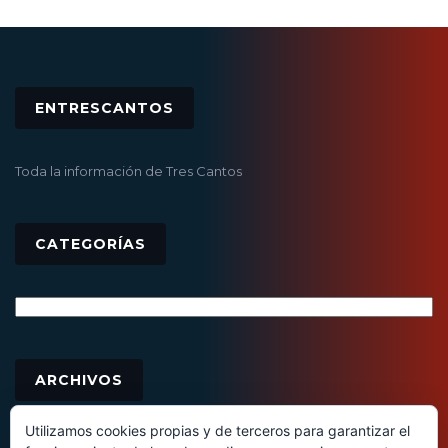
ENTRESCANTOS
Toda la información de Tres Cantos
CATEGORÍAS
Categorías
Archivos
ARCHIVOS
Utilizamos cookies propias y de terceros para garantizar el