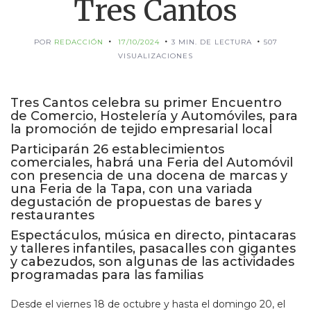
Tres Cantos
POR
REDACCIÓN
17/10/2024
3 MIN. DE LECTURA
507
VISUALIZACIONES
Tres Cantos celebra su primer Encuentro
de Comercio, Hostelería y Automóviles, para
la promoción de tejido empresarial local
Participarán 26 establecimientos
comerciales, habrá una Feria del Automóvil
con presencia de una docena de marcas y
una Feria de la Tapa, con una variada
degustación de propuestas de bares y
restaurantes
Espectáculos, música en directo, pintacaras
y talleres infantiles, pasacalles con gigantes
y cabezudos, son algunas de las actividades
programadas para las familias
Desde el viernes 18 de octubre y hasta el domingo 20, el