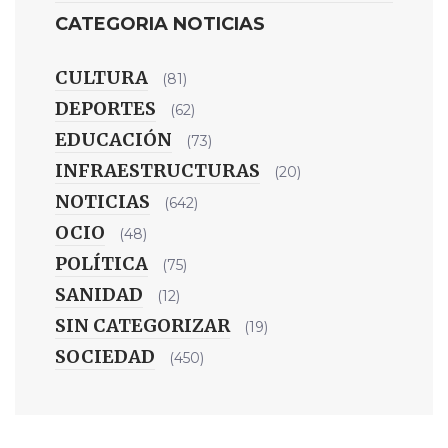
CATEGORIA NOTICIAS
CULTURA
(81)
DEPORTES
(62)
EDUCACIÓN
(73)
INFRAESTRUCTURAS
(20)
NOTICIAS
(642)
OCIO
(48)
POLÍTICA
(75)
SANIDAD
(12)
SIN CATEGORIZAR
(19)
SOCIEDAD
(450)