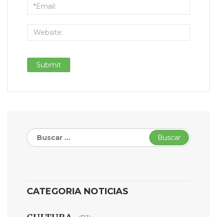
Buscar:
CATEGORIA NOTICIAS