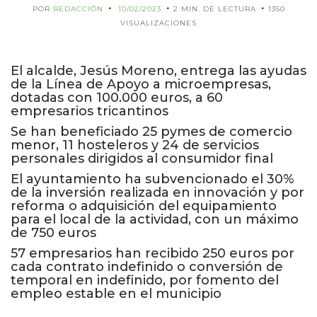
POR
REDACCIÓN
10/02/2023
2 MIN. DE LECTURA
1350
VISUALIZACIONES
El alcalde, Jesús Moreno, entrega las ayudas
de la Línea de Apoyo a microempresas,
dotadas con 100.000 euros, a 60
empresarios tricantinos
Se han beneficiado 25 pymes de comercio
menor, 11 hosteleros y 24 de servicios
personales dirigidos al consumidor final
El ayuntamiento ha subvencionado el 30%
de la inversión realizada en innovación y por
reforma o adquisición del equipamiento
para el local de la actividad, con un máximo
de 750 euros
57 empresarios han recibido 250 euros por
cada contrato indefinido o conversión de
temporal en indefinido, por fomento del
empleo estable en el municipio