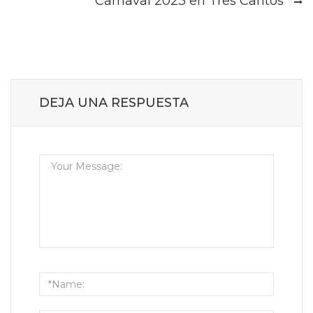
Carnaval 2023 en Tres Cantos
DEJA UNA RESPUESTA