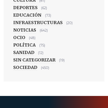
CULTURA
(81)
DEPORTES
(62)
EDUCACIÓN
(73)
INFRAESTRUCTURAS
(20)
NOTICIAS
(642)
OCIO
(48)
POLÍTICA
(75)
SANIDAD
(12)
SIN CATEGORIZAR
(19)
SOCIEDAD
(450)