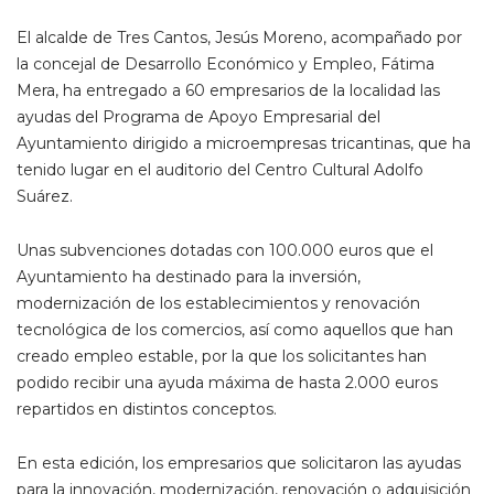
El alcalde de Tres Cantos, Jesús Moreno, acompañado por
la concejal de Desarrollo Económico y Empleo, Fátima
Mera, ha entregado a 60 empresarios de la localidad las
ayudas del Programa de Apoyo Empresarial del
Ayuntamiento dirigido a microempresas tricantinas, que ha
tenido lugar en el auditorio del Centro Cultural Adolfo
Suárez.
Unas subvenciones dotadas con 100.000 euros que el
Ayuntamiento ha destinado para la inversión,
modernización de los establecimientos y renovación
tecnológica de los comercios, así como aquellos que han
creado empleo estable, por la que los solicitantes han
podido recibir una ayuda máxima de hasta 2.000 euros
repartidos en distintos conceptos.
En esta edición, los empresarios que solicitaron las ayudas
para la innovación, modernización, renovación o adquisición