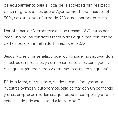
de equipamiento para el local de la actividad han realizado
en su negocio, de los que el Ayuntamiento ha cubierto el
30%, con un tope máximo de 750 euros por beneficiario.
Por otra parte, 57 empresarios han recibido 250 euros por
cada uno de los contratos indefinidos o que han convertido
de temporal en indefinido, firmados en 2022.
Jesús Moreno ha señalado que “continuaremos apoyando a
nuestros empresarios y comerciantes locales con ayudas,
para que sigan creciendo y generando empleo y riqueza”.
Fátima Mera, por su parte, ha destacado: “apoyamos a
nuestras pymes y autónomos, para contar con un comercio
y unas empresas modernas, que puedan competir y ofrecer
servicios de primera calidad a los vecinos”.