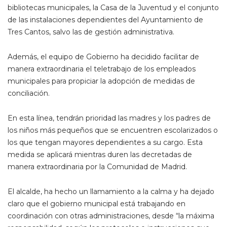
bibliotecas municipales, la Casa de la Juventud y el conjunto
de las instalaciones dependientes del Ayuntamiento de
Tres Cantos, salvo las de gestión administrativa.
Además, el equipo de Gobierno ha decidido facilitar de
manera extraordinaria el teletrabajo de los empleados
municipales para propiciar la adopción de medidas de
conciliación.
En esta línea, tendrán prioridad las madres y los padres de
los niños más pequeños que se encuentren escolarizados o
los que tengan mayores dependientes a su cargo. Esta
medida se aplicará mientras duren las decretadas de
manera extraordinaria por la Comunidad de Madrid.
El alcalde, ha hecho un llamamiento a la calma y ha dejado
claro que el gobierno municipal está trabajando en
coordinación con otras administraciones, desde “la máxima