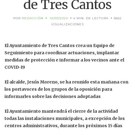
de Tres Cantos
POR
REDACCIÓN
10/03/2020
4 MIN. DE LECTURA
3662
VISUALIZACIONES
El Ayuntamiento de Tres Cantos crea un Equipo de
Seguimiento para coordinar actuaciones, implantar
medidas de protección e informar a los vecinos ante el
COVID-19
El alcalde, Jesús Moreno, se ha reunido esta mañana con
los portavoces de los grupos de la oposición para
informarles sobre las decisiones adoptadas
El Ayuntamiento mantendrá el cierre de la actividad
todas las instalaciones municipales, a excepción de los
centros administrativos, durante los próximos 15 días