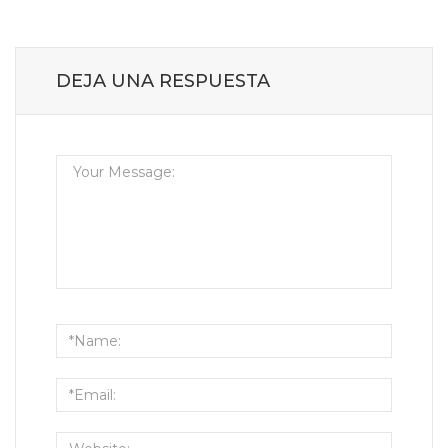
DEJA UNA RESPUESTA