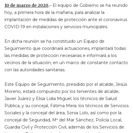
10 de marzo de 2020
.-
El equipo de Gobierno se ha reunido
hoy, a primera hora de la mañana, para analizar la
implantación de medidas de protección ante el coronavirus
COVID-19 en instalaciones y servicios municipales.
En dicha reunión se ha constituido un Equipo de
Seguimiento que coordinará actuaciones, implantará todas
las medidas de protección necesarias e informará a los
vecinos de la situación, en un marco de constante contacto
con las autoridades sanitarias.
Este Equipo de Seguimiento, presidido por el alcalde, Jesús
Moreno, estará compuesto por los tenientes de alcalde,
Javier Juárez y Elisa Lidia Miguel; los técnicos de Salud
Pública, y su concejal, Fátima Mera; los técnicos de Servicios
Sociales y la concejal del área, Sonia Lolo, así como por la
concejal de Seguridad, Mª del Mar Sánchez, Policía Local,
Guardia Civil y Protección Civil, además de los Servicios de