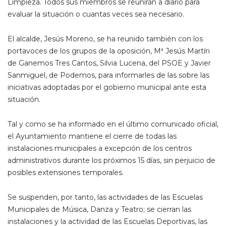
Limpieza. Todos sus miembros se reunirán a diario para
evaluar la situación o cuantas veces sea necesario.
El alcalde, Jesús Moreno, se ha reunido también con los
portavoces de los grupos de la oposición, Mª Jesús Martín
de Ganemos Tres Cantos, Silvia Lucena, del PSOE y Javier
Sanmiguel, de Podemos, para informarles de las sobre las
iniciativas adoptadas por el gobierno municipal ante esta
situación.
Tal y como se ha informado en el último comunicado oficial,
el Ayuntamiento mantiene el cierre de todas las
instalaciones municipales a excepción de los centros
administrativos durante los próximos 15 días, sin perjuicio de
posibles extensiones temporales.
Se suspenden, por tanto, las actividades de las Escuelas
Municipales de Música, Danza y Teatro; se cierran las
instalaciones y la actividad de las Escuelas Deportivas, las