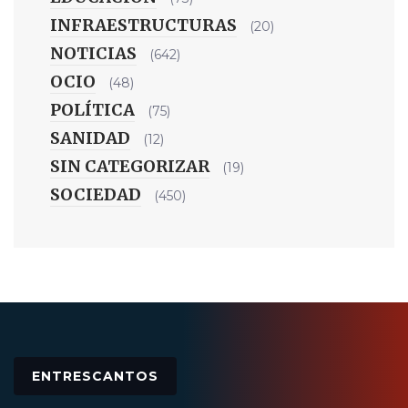
INFRAESTRUCTURAS
(20)
NOTICIAS
(642)
OCIO
(48)
POLÍTICA
(75)
SANIDAD
(12)
SIN CATEGORIZAR
(19)
SOCIEDAD
(450)
ENTRESCANTOS