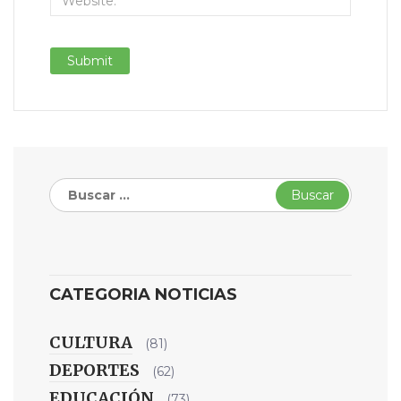
Buscar:
CATEGORIA NOTICIAS
CULTURA
(81)
DEPORTES
(62)
EDUCACIÓN
(73)