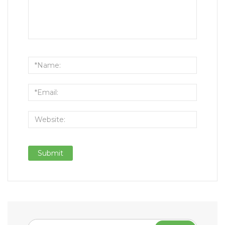
Buscar: