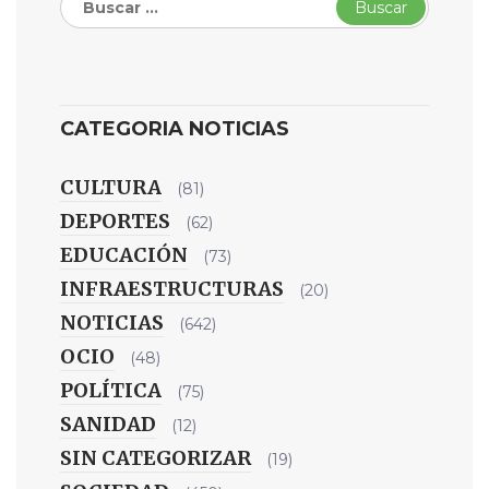
CATEGORIA NOTICIAS
CULTURA
(81)
DEPORTES
(62)
EDUCACIÓN
(73)
INFRAESTRUCTURAS
(20)
NOTICIAS
(642)
OCIO
(48)
POLÍTICA
(75)
SANIDAD
(12)
SIN CATEGORIZAR
(19)