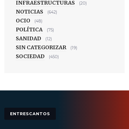
INFRAESTRUCTURAS
(20)
NOTICIAS
(642)
OCIO
(48)
POLÍTICA
(75)
SANIDAD
(12)
SIN CATEGORIZAR
(19)
SOCIEDAD
(450)
ENTRESCANTOS