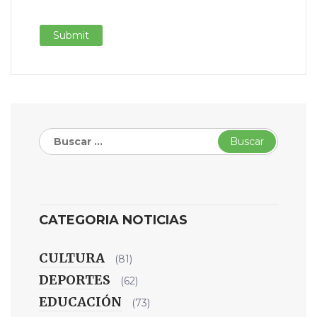
Buscar:
CATEGORIA NOTICIAS
CULTURA
(81)
DEPORTES
(62)
EDUCACIÓN
(73)