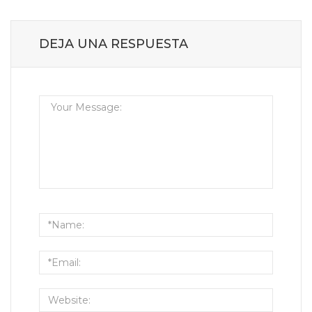
DEJA UNA RESPUESTA