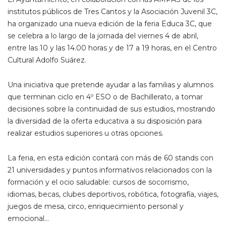
institutos públicos de Tres Cantos y la Asociación Juvenil 3C,
ha organizado una nueva edición de la feria Educa 3C, que
se celebra a lo largo de la jornada del viernes 4 de abril,
entre las 10 y las 14.00 horas y de 17 a 19 horas, en el Centro
Cultural Adolfo Suárez.
Una iniciativa que pretende ayudar a las familias y alumnos
que terminan ciclo en 4º ESO o de Bachillerato, a tomar
decisiones sobre la continuidad de sus estudios, mostrando
la diversidad de la oferta educativa a su disposición para
realizar estudios superiores u otras opciones.
La feria, en esta edición contará con más de 60 stands con
21 universidades y puntos informativos relacionados con la
formación y el ocio saludable: cursos de socorrismo,
idiomas, becas, clubes deportivos, robótica, fotografía, viajes,
juegos de mesa, circo, enriquecimiento personal y
emocional…