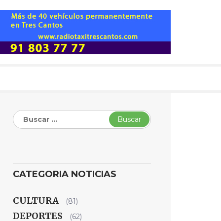
Buscar:
CATEGORIA NOTICIAS
CULTURA
(81)
DEPORTES
(62)