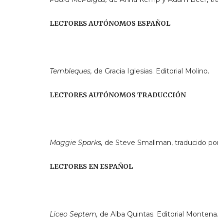
LECTORES AUTÓNOMOS ESPAÑOL
Tembleques,
de Gracia Iglesias. Editorial Molino.
LECTORES AUTÓNOMOS TRADUCCIÓN
Maggie Sparks,
de Steve Smallman, traducido por
LECTORES EN ESPAÑOL
Liceo Septem,
de Alba Quintas. Editorial Montena