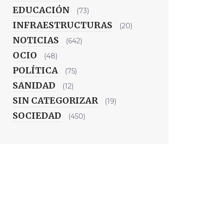
EDUCACIÓN
(73)
INFRAESTRUCTURAS
(20)
NOTICIAS
(642)
OCIO
(48)
POLÍTICA
(75)
SANIDAD
(12)
SIN CATEGORIZAR
(19)
SOCIEDAD
(450)