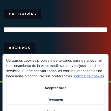
CATEGORÍAS
Categorías
Archivos
ARCHIVOS
Utilizamos cookies propias y de terceros para garantizar el
funcionamiento de la web, medir su uso y mejorar nuestros
servicios. Puede aceptar todas las cookies, rechazar las no
necesarias o configurar sus preferencias.
Política de cookies
Aceptar todo
© 2016 - Todos los derechos reservados
Rechazar