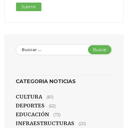
Buscar:
CATEGORIA NOTICIAS
CULTURA
(81)
DEPORTES
(62)
EDUCACIÓN
(73)
INFRAESTRUCTURAS
(20)