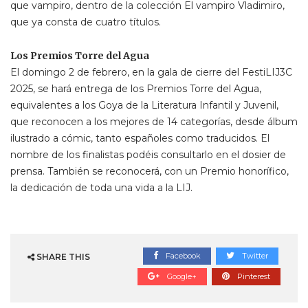
que vampiro, dentro de la colección El vampiro Vladimiro,
que ya consta de cuatro títulos.
Los Premios Torre del Agua
El domingo 2 de febrero, en la gala de cierre del FestiLIJ3C
2025, se hará entrega de los Premios Torre del Agua,
equivalentes a los Goya de la Literatura Infantil y Juvenil,
que reconocen a los mejores de 14 categorías, desde álbum
ilustrado a cómic, tanto españoles como traducidos. El
nombre de los finalistas podéis consultarlo en el dosier de
prensa. También se reconocerá, con un Premio honorífico,
la dedicación de toda una vida a la LIJ.
Facebook
Twitter
SHARE THIS
Google+
Pinterest