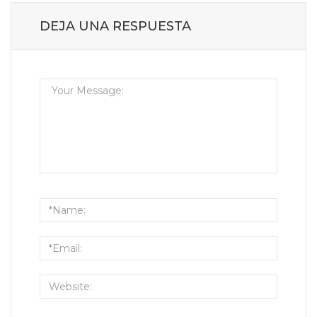
DEJA UNA RESPUESTA