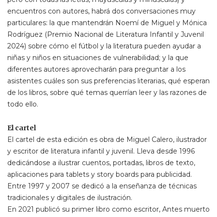
encuentros con autores, habrá dos conversaciones muy
particulares: la que mantendrán Noemí de Miguel y Mónica
Rodríguez (Premio Nacional de Literatura Infantil y Juvenil
2024) sobre cómo el fútbol y la literatura pueden ayudar a
niñas y niños en situaciones de vulnerabilidad; y la que
diferentes autores aprovecharán para preguntar a los
asistentes cuáles son sus preferencias literarias, qué esperan
de los libros, sobre qué temas querrían leer y las razones de
todo ello.
El cartel
El cartel de esta edición es obra de Miguel Calero, ilustrador
y escritor de literatura infantil y juvenil. Lleva desde 1996
dedicándose a ilustrar cuentos, portadas, libros de texto,
aplicaciones para tablets y story boards para publicidad.
Entre 1997 y 2007 se dedicó a la enseñanza de técnicas
tradicionales y digitales de ilustración.
En 2021 publicó su primer libro como escritor, Antes muerto