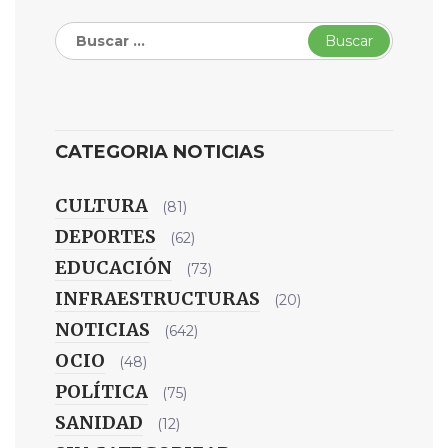
Buscar:
CATEGORIA NOTICIAS
CULTURA
(81)
DEPORTES
(62)
EDUCACIÓN
(73)
INFRAESTRUCTURAS
(20)
NOTICIAS
(642)
OCIO
(48)
POLÍTICA
(75)
SANIDAD
(12)