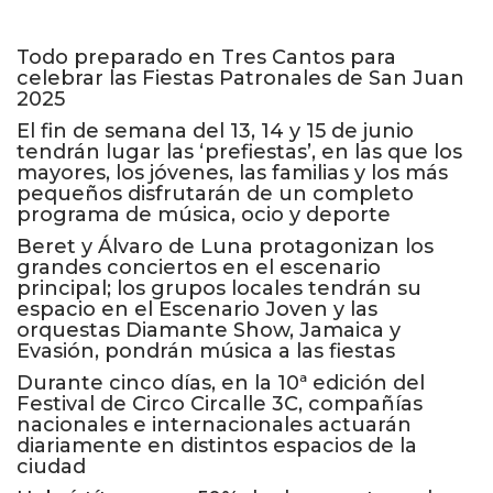
Todo preparado en Tres Cantos para
celebrar las Fiestas Patronales de San Juan
2025
El fin de semana del 13, 14 y 15 de junio
tendrán lugar las ‘prefiestas’, en las que los
mayores, los jóvenes, las familias y los más
pequeños disfrutarán de un completo
programa de música, ocio y deporte
Beret y Álvaro de Luna protagonizan los
grandes conciertos en el escenario
principal; los grupos locales tendrán su
espacio en el Escenario Joven y las
orquestas Diamante Show, Jamaica y
Evasión, pondrán música a las fiestas
Durante cinco días, en la 10ª edición del
Festival de Circo Circalle 3C, compañías
nacionales e internacionales actuarán
diariamente en distintos espacios de la
ciudad