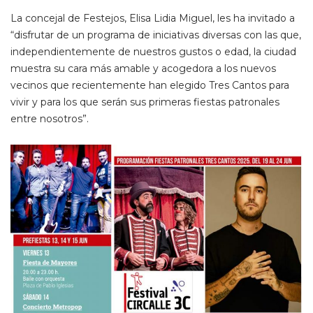
La concejal de Festejos, Elisa Lidia Miguel, les ha invitado a
“disfrutar de un programa de iniciativas diversas con las que,
independientemente de nuestros gustos o edad, la ciudad
muestra su cara más amable y acogedora a los nuevos
vecinos que recientemente han elegido Tres Cantos para
vivir y para los que serán sus primeras fiestas patronales
entre nosotros”.