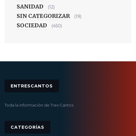
SANIDAD
(12)
SIN CATEGORIZAR
(19)
SOCIEDAD
(450)
ENTRESCANTOS
Toda la información de Tres Cantos
CATEGORÍAS