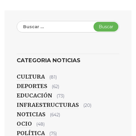
Buscar:
CATEGORIA NOTICIAS
CULTURA
(81)
DEPORTES
(62)
EDUCACIÓN
(73)
INFRAESTRUCTURAS
(20)
NOTICIAS
(642)
OCIO
(48)
POLÍTICA
(75)