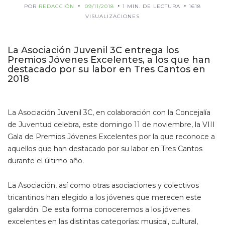
POR
REDACCIÓN
09/11/2018
1 MIN. DE LECTURA
1618
VISUALIZACIONES
La Asociación Juvenil 3C entrega los
Premios Jóvenes Excelentes, a los que han
destacado por su labor en Tres Cantos en
2018
La Asociación Juvenil 3C, en colaboración con la Concejalía
de Juventud celebra, este domingo 11 de noviembre, la VIII
Gala de Premios Jóvenes Excelentes por la que reconoce a
aquellos que han destacado por su labor en Tres Cantos
durante el último año.
La Asociación, así como otras asociaciones y colectivos
tricantinos han elegido a los jóvenes que merecen este
galardón. De esta forma conoceremos a los jóvenes
excelentes en las distintas categorías: musical, cultural,