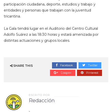
participación ciudadana, deporte, estudios y trabajo y
entidades y personas que trabajan con la juventud
tricantina.
La Gala tendrá lugar en el Auditorio del Centro Cultural
Adolfo Suárez a las 18:30 horas y estará amenizada por
distintas actuaciones y grupos locales.
Facebook
Twitter
SHARE THIS
Google+
Pinterest
ESCRITO POR
Redacción
-