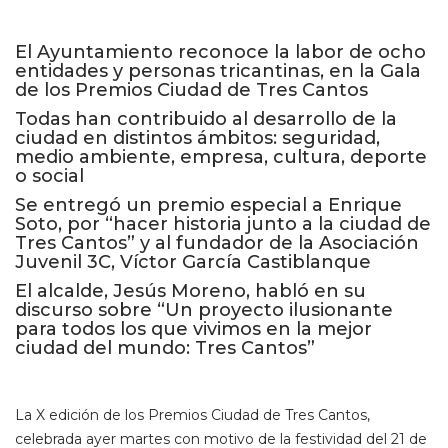
El Ayuntamiento reconoce la labor de ocho
entidades y personas tricantinas, en la Gala
de los Premios Ciudad de Tres Cantos
Todas han contribuido al desarrollo de la
ciudad en distintos ámbitos: seguridad,
medio ambiente, empresa, cultura, deporte
o social
Se entregó un premio especial a Enrique
Soto, por “hacer historia junto a la ciudad de
Tres Cantos” y al fundador de la Asociación
Juvenil 3C, Víctor García Castiblanque
El alcalde, Jesús Moreno, habló en su
discurso sobre “Un proyecto ilusionante
para todos los que vivimos en la mejor
ciudad del mundo: Tres Cantos”
La X edición de los Premios Ciudad de Tres Cantos,
celebrada ayer martes con motivo de la festividad del 21 de