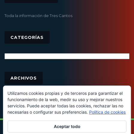
Toda la información de Tres Cantos
CATEGORÍAS
Categorías
Archivos
ARCHIVOS
Utilizamos cookies propias y de terceros para garantizar el
funcionamiento de la web, medir su uso y mejorar nuestros
servicios. Puede aceptar todas las cookies, rechazar las no
necesarias o configurar sus preferencias.
Política de cookies
Aceptar todo