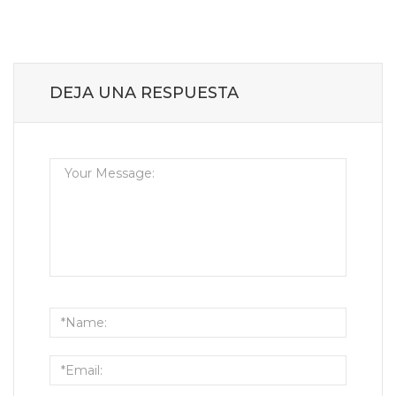
DEJA UNA RESPUESTA