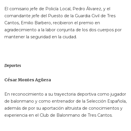
El comisario jefe de Policía Local, Pedro Álvarez, y el
comandante jefe del Puesto de la Guardia Civil de Tres
Cantos, Emilio Barbero, recibieron el premio en
agradecimiento a la labor conjunta de los dos cuerpos por
mantener la seguridad en la ciudad.
Deportes
César Montes Agüera
En reconocimiento a su trayectoria deportiva como jugador
de balonmano y como entrenador de la Selección Española,
además de por su aportación altruista de conocimientos y
experiencia en el Club de Balonmano de Tres Cantos.