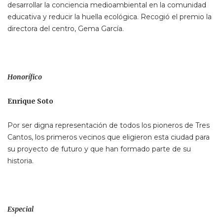
desarrollar la conciencia medioambiental en la comunidad
educativa y reducir la huella ecológica. Recogió el premio la
directora del centro, Gema García.
Honorífico
Enrique Soto
Por ser digna representación de todos los pioneros de Tres
Cantos, los primeros vecinos que eligieron esta ciudad para
su proyecto de futuro y que han formado parte de su
historia.
Especial