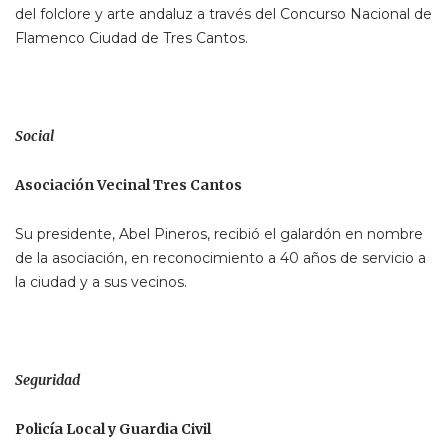
del folclore y arte andaluz a través del Concurso Nacional de
Flamenco Ciudad de Tres Cantos.
Social
Asociación Vecinal Tres Cantos
Su presidente, Abel Pineros, recibió el galardón en nombre
de la asociación, en reconocimiento a 40 años de servicio a
la ciudad y a sus vecinos.
Seguridad
Policía Local y Guardia Civil