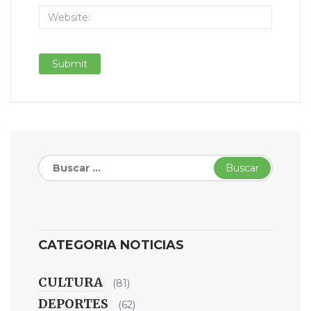
Buscar:
CATEGORIA NOTICIAS
CULTURA
(81)
DEPORTES
(62)