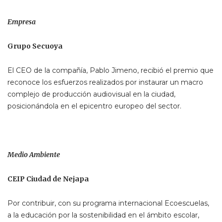
Empresa
Grupo Secuoya
El CEO de la compañía, Pablo Jimeno, recibió el premio que
reconoce los esfuerzos realizados por instaurar un macro
complejo de producción audiovisual en la ciudad,
posicionándola en el epicentro europeo del sector.
Medio Ambiente
CEIP Ciudad de Nejapa
Por contribuir, con su programa internacional Ecoescuelas,
a la educación por la sostenibilidad en el ámbito escolar,