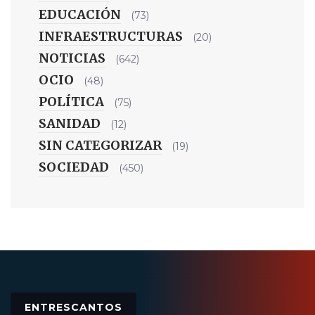
EDUCACIÓN
(73)
INFRAESTRUCTURAS
(20)
NOTICIAS
(642)
OCIO
(48)
POLÍTICA
(75)
SANIDAD
(12)
SIN CATEGORIZAR
(19)
SOCIEDAD
(450)
ENTRESCANTOS