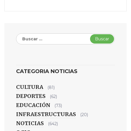
Buscar:
CATEGORIA NOTICIAS
CULTURA
(81)
DEPORTES
(62)
EDUCACIÓN
(73)
INFRAESTRUCTURAS
(20)
NOTICIAS
(642)