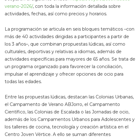
verano-2026/
, con toda la información detallada sobre
actividades, fechas, así como precios y horarios.
La programación se articula en seis bloques temáticos –con
más de 40 actividades dirigidas a participantes a partir de
los 3 años–, que combinan propuestas lúdicas, así como
culturales, deportivas y relativas a idiomas, además de
actividades específicas para mayores de 65 años. Se trata de
un programa organizado para favorecer la conciliación,
impulsar el aprendizaje y ofrecer opciones de ocio para
todas las edades.
Entre las propuestas lúdicas, destacan las Colonias Urbanas,
el Campamento de Verano ABJorro, el Campamento
Científico, las Colonias de Escalada o las Jornadas de ocio,
además de los Campamentos Urbanos para Adolescentes y
los talleres de cocina, tecnología y creación artística en el
Centro Joven Vértice. A ello se suman diferentes