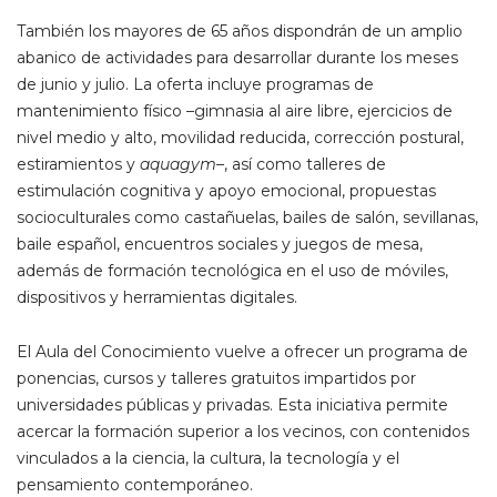
También los mayores de 65 años dispondrán de un amplio
abanico de actividades para desarrollar durante los meses
de junio y julio. La oferta incluye programas de
mantenimiento físico –gimnasia al aire libre, ejercicios de
nivel medio y alto, movilidad reducida, corrección postural,
estiramientos y
aquagym
–, así como talleres de
estimulación cognitiva y apoyo emocional, propuestas
socioculturales como castañuelas, bailes de salón, sevillanas,
baile español, encuentros sociales y juegos de mesa,
además de formación tecnológica en el uso de móviles,
dispositivos y herramientas digitales.
El Aula del Conocimiento vuelve a ofrecer un programa de
ponencias, cursos y talleres gratuitos impartidos por
universidades públicas y privadas. Esta iniciativa permite
acercar la formación superior a los vecinos, con contenidos
vinculados a la ciencia, la cultura, la tecnología y el
pensamiento contemporáneo.