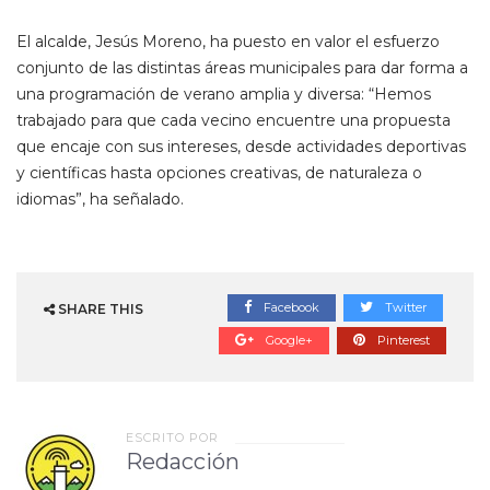
El alcalde, Jesús Moreno, ha puesto en valor el esfuerzo
conjunto de las distintas áreas municipales para dar forma a
una programación de verano amplia y diversa: “Hemos
trabajado para que cada vecino encuentre una propuesta
que encaje con sus intereses, desde actividades deportivas
y científicas hasta opciones creativas, de naturaleza o
idiomas”, ha señalado.
Facebook
Twitter
SHARE THIS
Google+
Pinterest
ESCRITO POR
Redacción