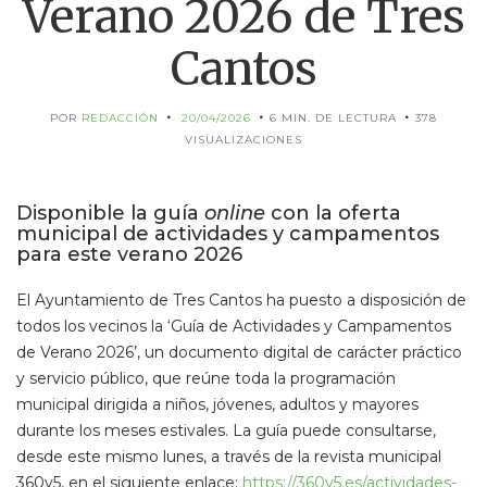
Verano 2026 de Tres
Cantos
POR
REDACCIÓN
20/04/2026
6 MIN. DE LECTURA
378
VISUALIZACIONES
Disponible la guía
online
con la oferta
municipal de actividades y campamentos
para este verano 2026
El Ayuntamiento de Tres Cantos ha puesto a disposición de
todos los vecinos la ‘Guía de Actividades y Campamentos
de Verano 2026’, un documento digital de carácter práctico
y servicio público, que reúne toda la programación
municipal dirigida a niños, jóvenes, adultos y mayores
durante los meses estivales. La guía puede consultarse,
desde este mismo lunes, a través de la revista municipal
360y5, en el siguiente enlace:
https://360y5.es/actividades-