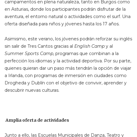
campamentos en plena naturaleza, tanto en Burgos como
en Asturias, donde los participantes podrán disfrutar de la
aventura, el entorno natural o actividades como el surf. Una
oferta diseñada para niños y jóvenes hasta los 17 años.
Asimismo, este verano, los jóvenes podrán reforzar su inglés
sin salir de Tres Cantos gracias al
English Camp
y al
Summer Sports Camp
, programas que combinan a la
perfección los idiomas y la actividad deportiva. Por su parte,
quienes quieran dar un paso más tendrán la opción de viajar
a Irlanda, con programas de inmersión en ciudades como
Drogheda y Dublín con el objetivo de convivir, aprender y
descubrir nuevas culturas.
Amplia oferta de actividades
Junto a ello, las Escuelas Municipales de Danza, Teatro y