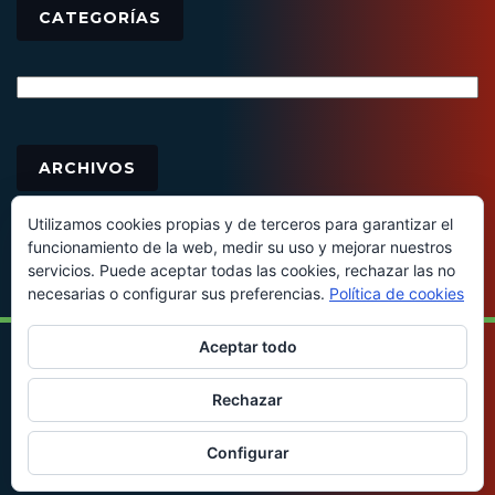
CATEGORÍAS
Categorías
Archivos
ARCHIVOS
Utilizamos cookies propias y de terceros para garantizar el
funcionamiento de la web, medir su uso y mejorar nuestros
servicios. Puede aceptar todas las cookies, rechazar las no
necesarias o configurar sus preferencias.
Política de cookies
Aceptar todo
© 2016 - Todos los derechos reservados
Rechazar
Configurar