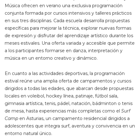
Música ofrecen en verano una exclusiva programación
conjunta formada por cursos intensivos y talleres prácticos
en sus tres disciplinas. Cada escuela desarrolla propuestas
específicas para mejorar la técnica, explorar nuevas formas
de expresión y disfrutar del aprendizaje artístico durante los
meses estivales. Una oferta variada y accesible que permite
a los participantes formarse en danza, interpretación y
música en un entorno creativo y dinámico.
En cuanto a las actividades deportivas, la programación
estival reúne una amplia oferta de campamentos y cursos
dirigidos a todas las edades, que abarcan desde propuestas
locales en voleibol, hockey línea, patinaje, fútbol sala,
gimnasia artística, tenis, pádel, natación, bádminton o tenis
de mesa, hasta experiencias más completas como el
Surf
Camp
en Asturias, un campamento residencial dirigidos a
adolescentes que integra surf, aventura y convivencia en un
entorno natural único.