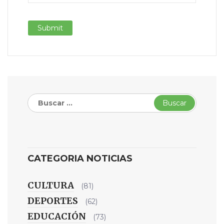
Buscar:
CATEGORIA NOTICIAS
CULTURA
(81)
DEPORTES
(62)
EDUCACIÓN
(73)