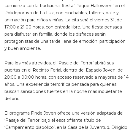
comienzo con la tradicional fiesta ‘Peque Halloween’ en el
Polideportivo de La Luz, con hinchables, talleres, baile y
animación para niños y niñas. La cita será el viernes 31, de
17:00 a 21:00 horas, con entrada libre. Una fiesta pensada
para disfrutar en familia, donde los disfraces serán
protagonistas de una tarde llena de emoción, participación
y buen ambiente.
Para los más atrevidos, el ‘Pasaje del Terror’ abrirá sus
puertas en el Recinto Ferial, dentro del Espacio Joven, de
20:00 a 00:00 horas, con acceso reservado a mayores de 14
años. Una experiencia terrorífica pensada para quienes
buscan sensaciones fuertes en la noche más inquietante
del año.
El programa Finde Joven ofrece una versión adaptada del
‘Pasaje del Terror’ bajo el escalofriante título de
‘Campamento diabólico’, en la Casa de la Juventud. Dirigido