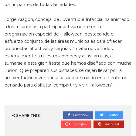
participantes de todas las edades.
Jorge Aragón, concejal de Juventud e Infancia, ha animado
a los tricantinos a participar activamente en la
programación especial de Halloween, destacando el
esfuerzo conjunto de las áreas municipales para ofrecer
propuestas atractivas y seguras. “Invitamos a todos,
especialmente a nuestros jóvenes y a las familias, a
sumarse a esta gran fiesta que hemos diseñado con mucha
ilusión. Que preparen sus disfraces, se dejen llevar por la
ambientación y vengan a pasarlo de miedo en un entorno
pensado para disfrutar, compartir y vivir Halloween”.
Facebook
Twitter
SHARE THIS
Google+
Pinterest