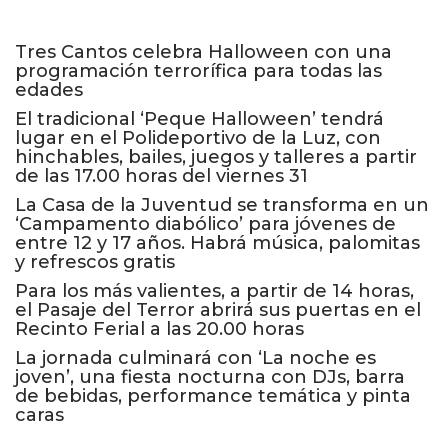
Tres Cantos celebra Halloween con una
programación terrorífica para todas las
edades
El tradicional ‘Peque Halloween’ tendrá
lugar en el Polideportivo de la Luz, con
hinchables, bailes, juegos y talleres a partir
de las 17.00 horas del viernes 31
La Casa de la Juventud se transforma en un
‘Campamento diabólico’ para jóvenes de
entre 12 y 17 años. Habrá música, palomitas
y refrescos gratis
Para los más valientes, a partir de 14 horas,
el Pasaje del Terror abrirá sus puertas en el
Recinto Ferial a las 20.00 horas
La jornada culminará con ‘La noche es
joven’, una fiesta nocturna con DJs, barra
de bebidas, performance temática y pinta
caras