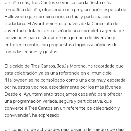
Un año más, Tres Cantos se vuelca con la fiesta más
terrorífica del año, ofreciendo una programación especial de
Halloween que combina ocio, cultura y participación
ciudadana. El Ayuntamiento, a través de la Concejalía de
Juventud e Infancia, ha diseñado una completa agenda de
actividades para disfrutar de una jornada de diversión y
entretenimiento, con propuestas dirigidas a públicos de
todas las edades y gustos.
El alcalde de Tres Cantos, Jesús Moreno, ha recordado que
esta celebración ya es una referencia en el municipio.
“Halloween se ha consolidado como una cita muy esperada
por nuestros vecinos, especialmente por los más jóvenes.
Desde el Ayuntamiento trabajamos cada año para ofrecer
una programación variada, segura y participativa, que
convierte a Tres Cantos en un referente de celebración y
convivencia”, ha expresado.
Un conjunto de actividades para pasarlo de miedo que dará