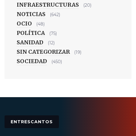
INFRAESTRUCTURAS
(20)
NOTICIAS
(642)
OCIO
(48)
POLÍTICA
(75)
SANIDAD
(12)
SIN CATEGORIZAR
(19)
SOCIEDAD
(450)
ENTRESCANTOS