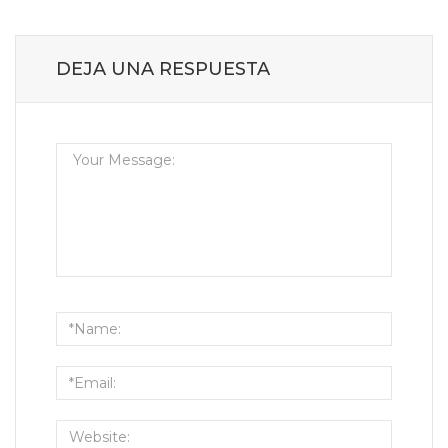
DEJA UNA RESPUESTA