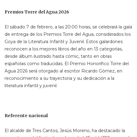
Premios Torre del Agua 2026
El sábado 7 de febrero, a las 20:00 horas, se celebrará la gala
de entrega de los Premios Torre del Agua, considerados los
Goya de la Literatura Infantil y Juvenil. Estos galardones
reconocen a los mejores libros del año en 13 categorías,
desde álbum ilustrado hasta cómic, tanto en obras
españolas como traducidas. El Premio Honorífico Torre del
Agua 2026 será otorgado al escritor Ricardo Gómez, en
reconocimiento a su trayectoria y su dedicación a la
literatura infantil y juvenil.
Referente nacional
El alcalde de Tres Cantos, Jesús Moreno, ha destacado la