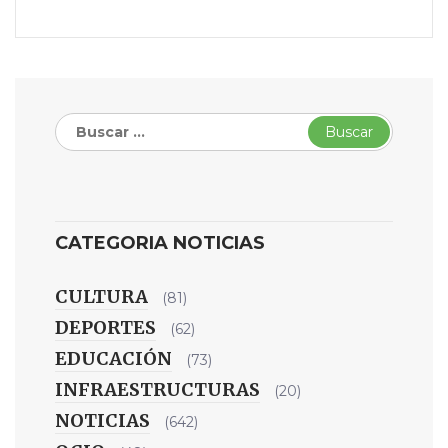
Buscar:
CATEGORIA NOTICIAS
CULTURA
(81)
DEPORTES
(62)
EDUCACIÓN
(73)
INFRAESTRUCTURAS
(20)
NOTICIAS
(642)