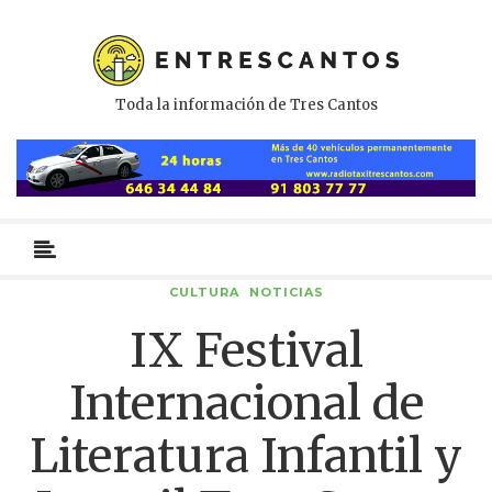
Toda la información de Tres Cantos
Menú
primario
CULTURA
NOTICIAS
IX Festival
Internacional de
Literatura Infantil y