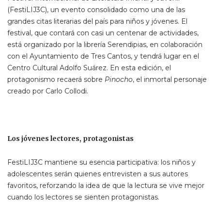
(FestiLIJ3C), un evento consolidado como una de las
grandes citas literarias del país para niños y jóvenes. El
festival, que contará con casi un centenar de actividades,
está organizado por la librería Serendipias, en colaboración
con el Ayuntamiento de Tres Cantos, y tendrá lugar en el
Centro Cultural Adolfo Suárez. En esta edición, el
protagonismo recaerá sobre
Pinocho
, el inmortal personaje
creado por Carlo Collodi.
Los jóvenes lectores, protagonistas
FestiLIJ3C mantiene su esencia participativa: los niños y
adolescentes serán quienes entrevisten a sus autores
favoritos, reforzando la idea de que la lectura se vive mejor
cuando los lectores se sienten protagonistas.