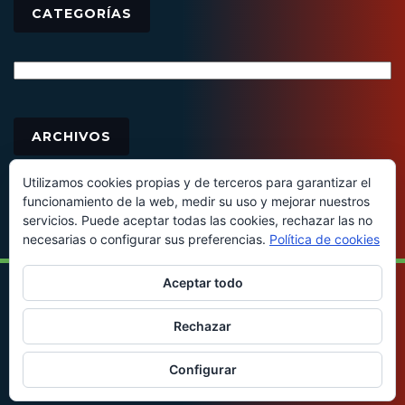
CATEGORÍAS
Categorías
Archivos
ARCHIVOS
Utilizamos cookies propias y de terceros para garantizar el
funcionamiento de la web, medir su uso y mejorar nuestros
servicios. Puede aceptar todas las cookies, rechazar las no
necesarias o configurar sus preferencias.
Política de cookies
Aceptar todo
© 2016 - Todos los derechos reservados
Rechazar
Configurar