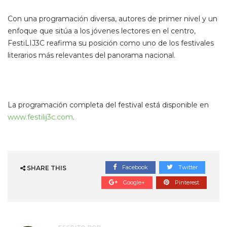
Con una programación diversa, autores de primer nivel y un
enfoque que sitúa a los jóvenes lectores en el centro,
FestiLIJ3C reafirma su posición como uno de los festivales
literarios más relevantes del panorama nacional.
La programación completa del festival está disponible en
www.festilij3c.com
.
Facebook
Twitter
SHARE THIS
Google+
Pinterest