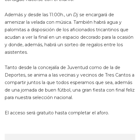
Además y desde las 11:00h., un
Dj
se encargará de
amenizar la velada con música. También habrá agua y
palomitas a disposición de los aficionados tricantinos que
acudan a ver la final en un espacio decorado para la ocasión
y donde, además, habrá un sorteo de regalos entre los
asistentes.
Tanto desde la concejalía de Juventud como de la de
Deportes, se anima a las vecinas y vecinos de Tres Cantos a
compartir juntos la que todos esperamos que sea, además
de una jornada de buen fútbol, una gran fiesta con final feliz
para nuestra selección nacional.
El acceso será gratuito hasta completar el aforo.