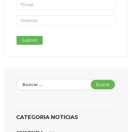
Buscar:
CATEGORIA NOTICIAS