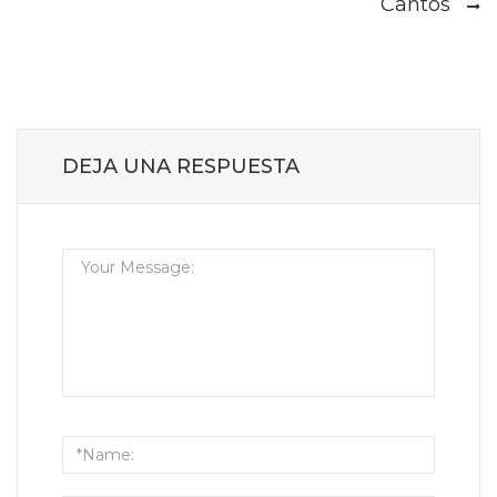
Cantos
DEJA UNA RESPUESTA