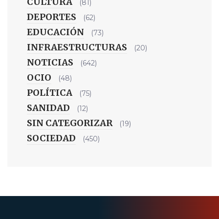
CULTURA
(81)
DEPORTES
(62)
EDUCACIÓN
(73)
INFRAESTRUCTURAS
(20)
NOTICIAS
(642)
OCIO
(48)
POLÍTICA
(75)
SANIDAD
(12)
SIN CATEGORIZAR
(19)
SOCIEDAD
(450)