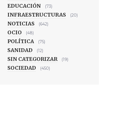
EDUCACIÓN
(73)
INFRAESTRUCTURAS
(20)
NOTICIAS
(642)
OCIO
(48)
POLÍTICA
(75)
SANIDAD
(12)
SIN CATEGORIZAR
(19)
SOCIEDAD
(450)