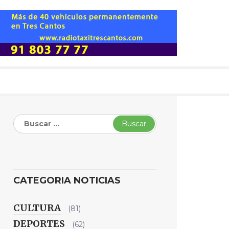
Buscar:
CATEGORIA NOTICIAS
CULTURA
(81)
DEPORTES
(62)