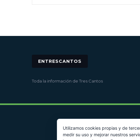
ENTRESCANTOS
Toda la información de Tres Cantos
Utilizamos cookies propias y de terce
medir su uso y mejorar nuestros servi