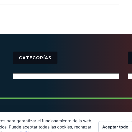
CATEGORÍAS
Categorías
© 2016 - Todos los derechos reservados
ros para garantizar el funcionamiento de la web,
Aceptar todo
cios. Puede aceptar todas las cookies, rechazar