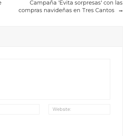
e
Campaña 'Evita sorpresas' con las
compras navideñas en Tres Cantos