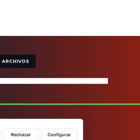
Archivos
ARCHIVOS
Rechazar
Configurar