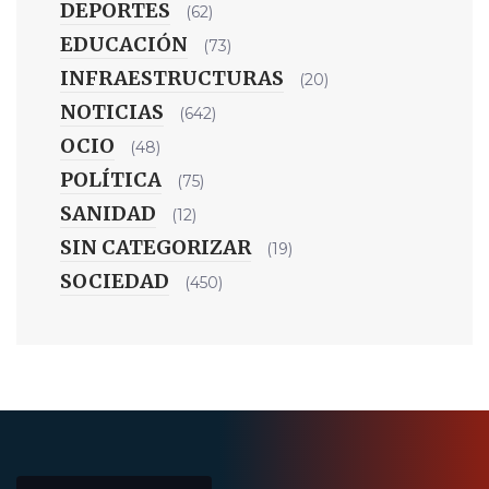
DEPORTES
(62)
EDUCACIÓN
(73)
INFRAESTRUCTURAS
(20)
NOTICIAS
(642)
OCIO
(48)
POLÍTICA
(75)
SANIDAD
(12)
SIN CATEGORIZAR
(19)
SOCIEDAD
(450)