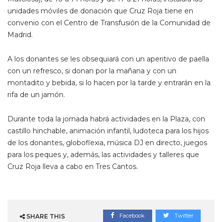
unidades móviles de donación que Cruz Roja tiene en
convenio con el Centro de Transfusión de la Comunidad de
Madrid.
A los donantes se les obsequiará con un aperitivo de paella
con un refresco, si donan por la mañana y con un
montadito y bebida, si lo hacen por la tarde y entrarán en la
rifa de un jamón.
Durante toda la jornada habrá actividades en la Plaza, con
castillo hinchable, animación infantil, ludoteca para los hijos
de los donantes, globoflexia, música DJ en directo, juegos
para los peques y, además, las actividades y talleres que
Cruz Roja lleva a cabo en Tres Cantos.
Facebook
Twitter
SHARE THIS