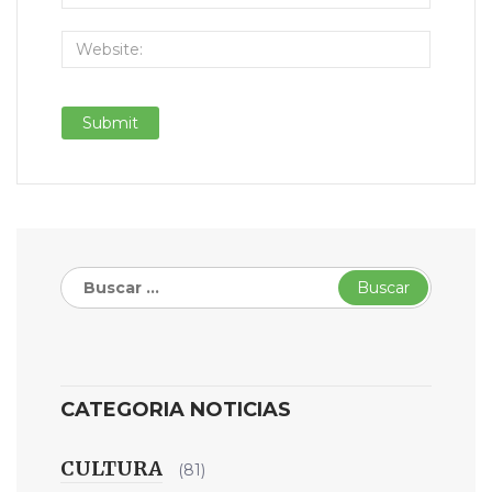
Buscar:
CATEGORIA NOTICIAS
CULTURA
(81)