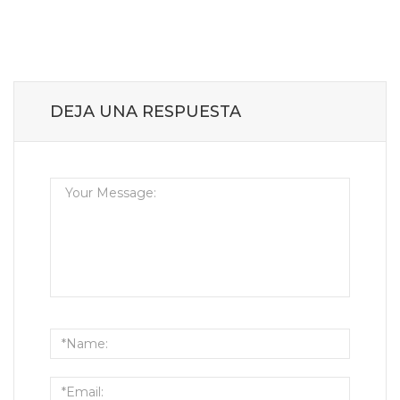
DEJA UNA RESPUESTA