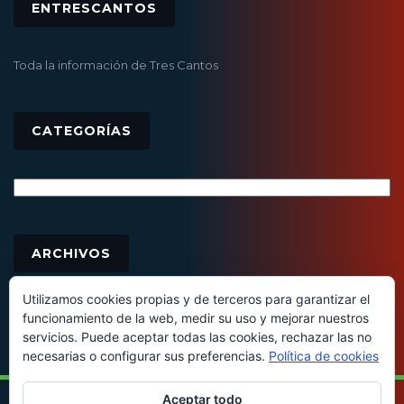
ENTRESCANTOS
Toda la información de Tres Cantos
CATEGORÍAS
Categorías
Archivos
ARCHIVOS
Utilizamos cookies propias y de terceros para garantizar el
funcionamiento de la web, medir su uso y mejorar nuestros
servicios. Puede aceptar todas las cookies, rechazar las no
necesarias o configurar sus preferencias.
Política de cookies
Aceptar todo