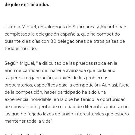
de julio en Tailandia.
Junto a Miguel, dos alumnos de Salamanca y Alicante han
completado la delegación española, que ha competido
durante diez días con 80 delegaciones de otros países de
todo el mundo.
Según Miguel, “la dificultad de las pruebas radica en la
enorme cantidad de materia avanzada que cada año
sugiere la organización, a través de los problemas
preparatorios, específicos para la competición. Aun así, fuera
de la competición, haber participado ha sido una
experiencia inolvidable, en la que he tenido la oportunidad
de convivir con gente de mi edad de diferentes países, con
los que he forjado lazos de unión interculturales que espero
mantener toda la vida”.