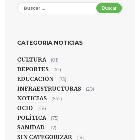
Buscar:
CATEGORIA NOTICIAS
CULTURA
(81)
DEPORTES
(62)
EDUCACIÓN
(73)
INFRAESTRUCTURAS
(20)
NOTICIAS
(642)
OCIO
(48)
POLÍTICA
(75)
SANIDAD
(12)
SIN CATEGORIZAR
(19)