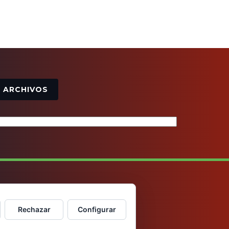
Archivos
ARCHIVOS
Rechazar
Configurar