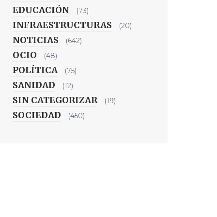
EDUCACIÓN
(73)
INFRAESTRUCTURAS
(20)
NOTICIAS
(642)
OCIO
(48)
POLÍTICA
(75)
SANIDAD
(12)
SIN CATEGORIZAR
(19)
SOCIEDAD
(450)