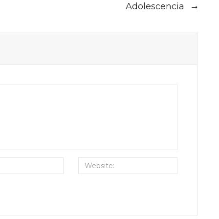
Adolescencia