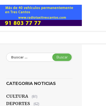
Buscar:
CATEGORIA NOTICIAS
CULTURA
(81)
DEPORTES
(62)