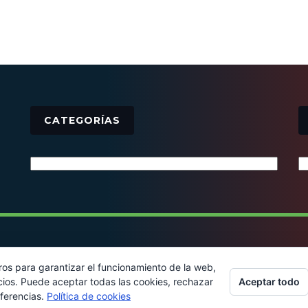
CATEGORÍAS
Categorías
© 2016 - Todos los derechos reservados
ros para garantizar el funcionamiento de la web,
Aceptar todo
cios. Puede aceptar todas las cookies, rechazar
eferencias.
Política de cookies