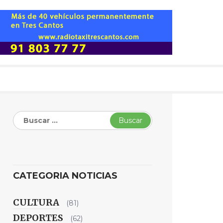
Buscar:
CATEGORIA NOTICIAS
CULTURA
(81)
DEPORTES
(62)