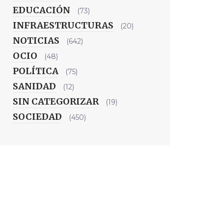
EDUCACIÓN
(73)
INFRAESTRUCTURAS
(20)
NOTICIAS
(642)
OCIO
(48)
POLÍTICA
(75)
SANIDAD
(12)
SIN CATEGORIZAR
(19)
SOCIEDAD
(450)