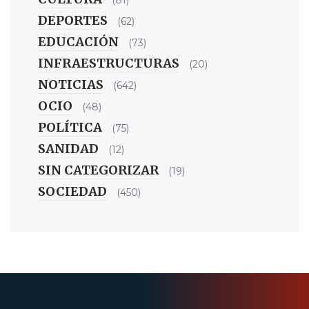
(81)
DEPORTES
(62)
EDUCACIÓN
(73)
INFRAESTRUCTURAS
(20)
NOTICIAS
(642)
OCIO
(48)
POLÍTICA
(75)
SANIDAD
(12)
SIN CATEGORIZAR
(19)
SOCIEDAD
(450)