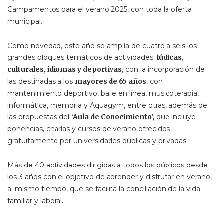
Campamentos para el verano 2025, con toda la oferta
municipal.
Como novedad, este año se amplía de cuatro a seis los
grandes bloques temáticos de actividades:
lúdicas,
culturales, idiomas y deportivas
, con la incorporación de
las destinadas a los
mayores de 65 años
, con
mantenimiento deportivo, baile en línea, musicoterapia,
informática, memoria y Aquagym, entre otras, además de
las propuestas del
‘Aula de Conocimiento’,
que incluye
ponencias, charlas y cursos de verano ofrecidos
gratuitamente por universidades públicas y privadas.
Más de 40 actividades dirigidas a todos los públicos desde
los 3 años con el objetivo de aprender y disfrutar en verano,
al mismo tiempo, que se facilita la conciliación de la vida
familiar y laboral.