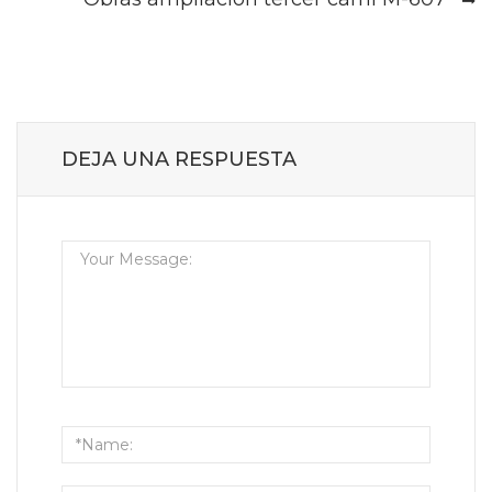
DEJA UNA RESPUESTA