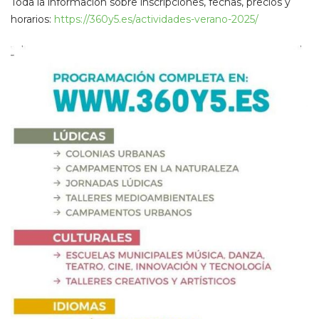
Toda la información sobre inscripciones, fechas, precios y
horarios:
https://360y5.es/actividades-verano-2025/