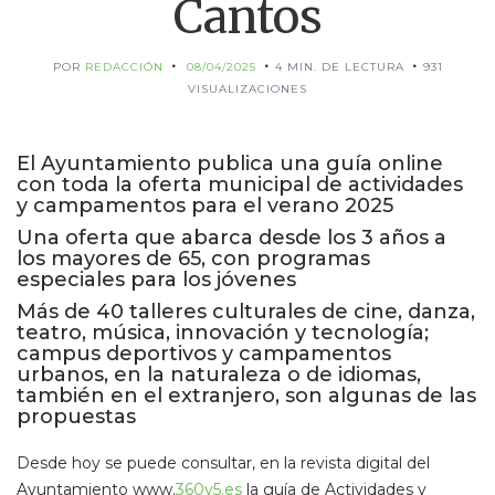
Cantos
POR
REDACCIÓN
08/04/2025
4 MIN. DE LECTURA
931
VISUALIZACIONES
El Ayuntamiento publica una guía online
con toda la oferta municipal de actividades
y campamentos para el verano 2025
Una oferta que abarca desde los 3 años a
los mayores de 65, con programas
especiales para los jóvenes
Más de 40 talleres culturales de cine, danza,
teatro, música, innovación y tecnología;
campus deportivos y campamentos
urbanos, en la naturaleza o de idiomas,
también en el extranjero, son algunas de las
propuestas
Desde hoy se puede consultar, en la revista digital del
Ayuntamiento www.
360y5.es
la guía de Actividades y