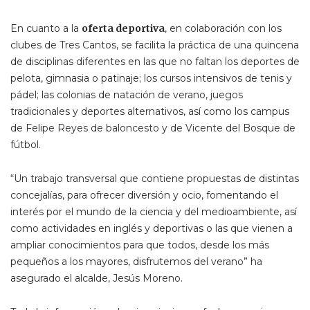
En cuanto a la
oferta deportiva
, en colaboración con los
clubes de Tres Cantos, se facilita la práctica de una quincena
de disciplinas diferentes en las que no faltan los deportes de
pelota, gimnasia o patinaje; los cursos intensivos de tenis y
pádel; las colonias de natación de verano, juegos
tradicionales y deportes alternativos, así como los campus
de Felipe Reyes de baloncesto y de Vicente del Bosque de
fútbol.
“Un trabajo transversal que contiene propuestas de distintas
concejalías, para ofrecer diversión y ocio, fomentando el
interés por el mundo de la ciencia y del medioambiente, así
como actividades en inglés y deportivas o las que vienen a
ampliar conocimientos para que todos, desde los más
pequeños a los mayores, disfrutemos del verano” ha
asegurado el alcalde, Jesús Moreno.