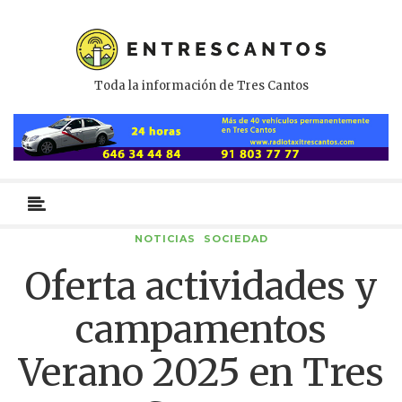
Toda la información de Tres Cantos
Menú
primario
NOTICIAS
SOCIEDAD
Oferta actividades y
campamentos
Verano 2025 en Tres