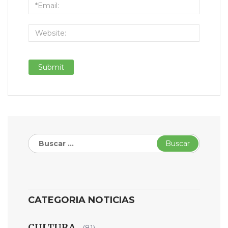
Buscar:
CATEGORIA NOTICIAS
CULTURA